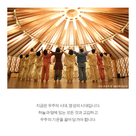
지금은 우주의 시대, 영성의 시대입니다.
하늘과 땅에 있는 모든 것과 교감하고
우주의 기운을 끌어 당겨야 합니다.