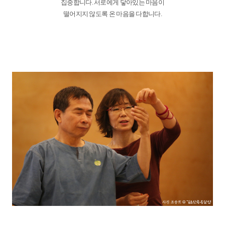
집중합니다. 서로에게 닿아있는 마음이
떨어지지 않도록 온 마음을 다합니다.