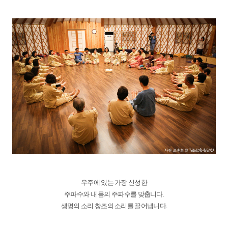
우주에 있는 가장 신성한
주파수와 내 몸의 주파수를 맞춥니다.
생명의 소리 창조의 소리를 끌어냅니다.