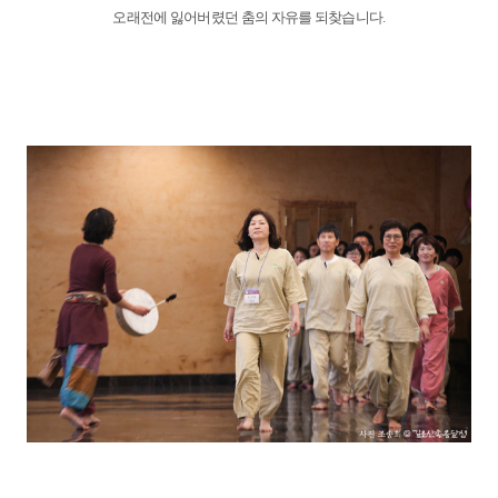
오래전에 잃어버렸던 춤의 자유를 되찾습니다.