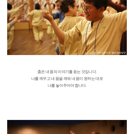
춤은 내 몸의 이야기를 듣는 것입니다.
나를 깨우고 내 몸을 깨워 내 몸이 원하는 대로
나를 놓아주어야 합니다.