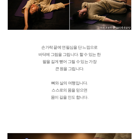
손가락 끝에 연필심을 단 느낌으로
바닥에 그림을 그립니다. 할 수 있는 한
팔을 길게 뻗어 그릴 수 있는 가장
큰 원을 그립니다.
뼈와 살의 여행입니다.
스스로의 몸을 믿으면
몸이 길을 인도 합니다.