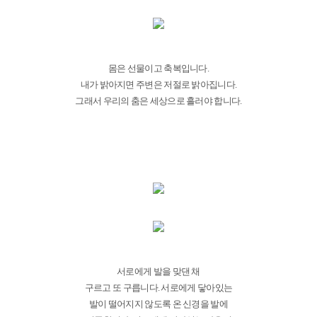
몸은 선물이고 축복입니다.
내가 밝아지면 주변은 저절로 밝아집니다.
그래서 우리의 춤은 세상으로 흘러야 합니다.
서로에게 발을 맞댄 채
구르고 또 구릅니다. 서로에게 닿아있는
발이 떨어지지 않도록 온 신경을 발에