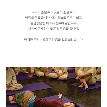
나무도 춤을 추고 꽃들도 춤을 추고
바람도 춤을 춥니다. 새는 하늘을 춤추며 날고
들짐승은 땅 위에서 춤추며 달립니다.
세상에 존재하는 모든 것은 춤을 춥니다.
하지만 우리는 오랫동안 춤을 잃고 살았습니다.