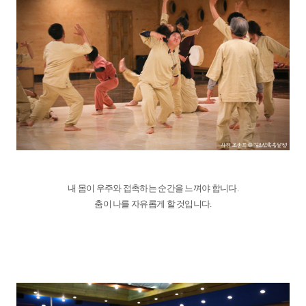
내 몸이 우주와 접촉하는 순간을 느껴야 합니다.
춤이 나를 자유롭게 할 것입니다.