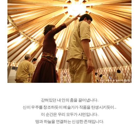
갇혀있던 내 안의 춤을 끌어냅니다.
신이 우주를 창조하듯이 예술가가 작품을 탄생시키듯이...
이 순간은 우리 모두가 샤먼입니다.
땅과 하늘을 연결하는 신성한 존재입니다.