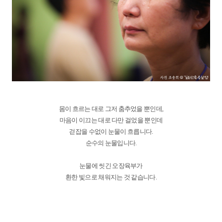
몸이 흐르는 대로 그저 춤추었을 뿐인데,
마음이 이끄는 대로 다만 걸었을 뿐인데
걷잡을 수없이 눈물이 흐릅니다.
순수의 눈물입니다.
눈물에 씻긴 오장육부가
환한 빛으로 채워지는 것 같습니다.