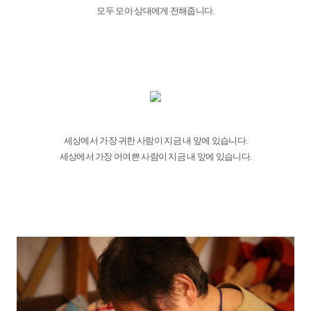
모두 모아 상대에게 전해줍니다.
세상에서 가장 귀한 사람이 지금 내 앞에 있습니다.
세상에서 가장 어여쁜 사람이 지금 내 앞에 있습니다.