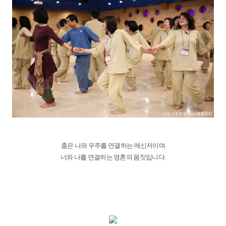
춤은 나와 우주를 연결하는 메신저이며
너와 나를 연결하는 영혼의 몸짓입니다.