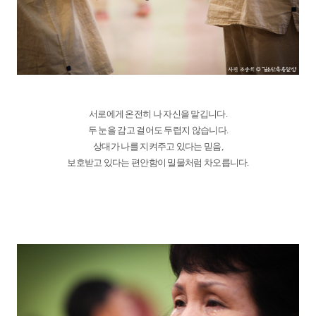
서로에게 온전히 나 자신을 맡깁니다.
두 눈을 감고 걸어도 두렵지 않습니다.
상대가 나를 지켜주고 있다는 믿음,
보호받고 있다는 편안함이 밀물처럼 차오릅니다.