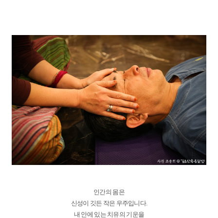
인간의 몸은
신성이 깃든 작은 우주입니다.
내 안에 있는 치유의 기운을