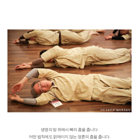
생명의 땅 위에서 뼈의 춤을 춥니다.
어떤 법칙에도 얽매이지 않는 영혼의 춤을 춥니다.