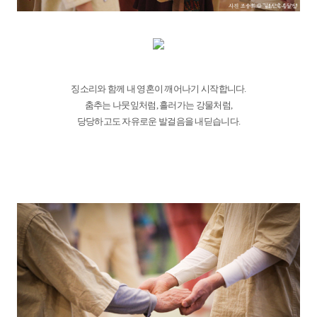
징소리와 함께 내 영혼이 깨어나기 시작합니다.
춤추는 나뭇잎처럼, 흘러가는 강물처럼,
당당하고도 자유로운 발걸음을 내딛습니다.