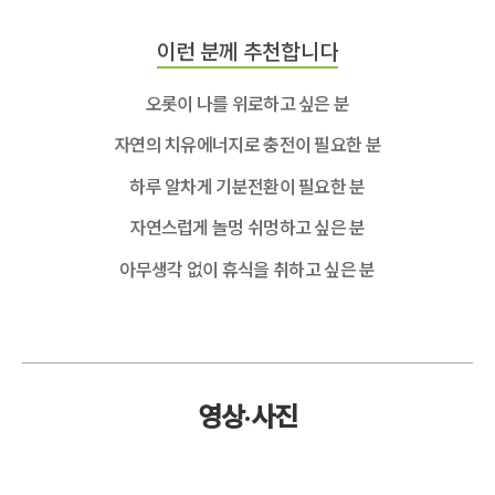
이런 분께 추천합니다
오롯이 나를 위로하고 싶은 분
자연의 치유에너지로 충전이 필요한 분
하루 알차게 기분전환이 필요한 분
자연스럽게 놀멍 쉬멍하고 싶은 분
아무생각 없이 휴식을 취하고 싶은 분
영상·사진