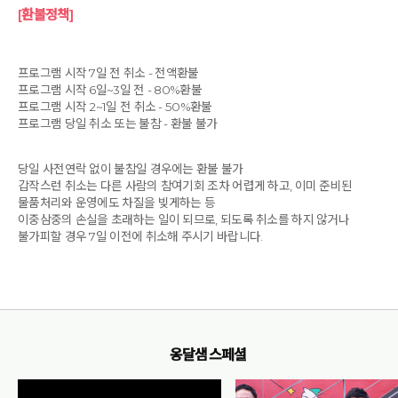
[환불정책]
프로그램 시작 7일 전 취소 - 전액환불
프로그램 시작 6일~3일 전 - 80%환불
프로그램 시작 2~1일 전 취소 - 50%환불
프로그램 당일 취소 또는 불참 - 환불 불가
당일 사전연락 없이 불참일 경우에는 환불 불가
갑작스런 취소는 다른 사람의 참여기회 조차 어렵게 하고, 이미 준비된
물품처리와 운영에도 차질을 빚게하는 등
이중삼중의 손실을 초래하는 일이 되므로, 되도록 취소를 하지 않거나
불가피할 경우 7일 이전에 취소해 주시기 바랍니다.
옹달샘 스페셜