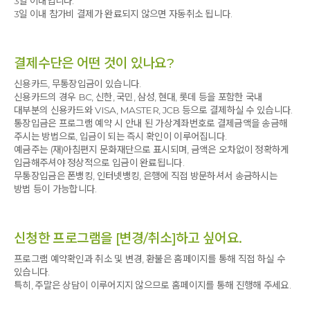
3일 이내입니다.
3일 이내 참가비 결제가 완료되지 않으면 자동취소 됩니다.
결제수단은 어떤 것이 있나요?
신용카드, 무통장입금이 있습니다.
신용카드의 경우 BC, 신한, 국민, 삼성, 현대, 롯데 등을 포함한 국내
대부분의 신용카드와 VISA, MASTER, JCB 등으로 결제하실 수 있습니다.
통장입금은 프로그램 예약 시 안내 된 가상계좌번호로 결제금액을 송금해
주시는 방법으로, 입금이 되는 즉시 확인이 이루어집니다.
예금주는 (재)아침편지 문화재단으로 표시되며, 금액은 오차없이 정확하게
입금해주셔야 정상적으로 입금이 완료됩니다.
무통장입금은 폰뱅킹, 인터넷뱅킹, 은행에 직접 방문하셔서 송금하시는
방법 등이 가능합니다.
신청한 프로그램을 [변경/취소]하고 싶어요.
프로그램 예약확인과 취소 및 변경, 환불은 홈페이지를 통해 직접 하실 수
있습니다.
특히, 주말은 상담이 이루어지지 않으므로 홈페이지를 통해 진행해 주세요.