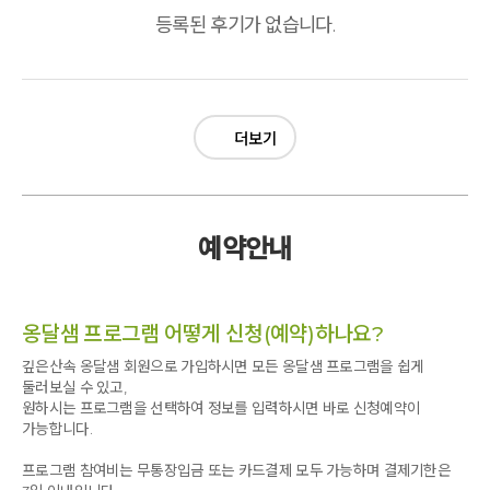
등록된 후기가 없습니다.
더보기
예약안내
옹달샘 프로그램 어떻게 신청(예약)하나요?
깊은산속 옹달샘 회원으로 가입하시면 모든 옹달샘 프로그램을 쉽게
둘러보실 수 있고,
원하시는 프로그램을 선택하여 정보를 입력하시면 바로 신청예약이
가능합니다.
프로그램 참여비는 무통장입금 또는 카드결제 모두 가능하며 결제기한은