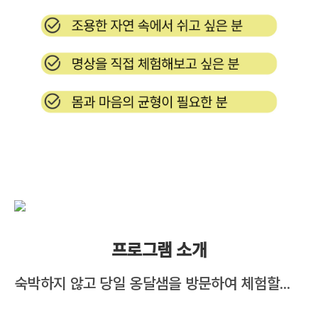
프로그램 소개
숙박하지 않고 당일 옹달샘을 방문하여 체험할 수 있는 명상 프로그램입니다.