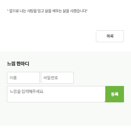
" 앞으로 나는 사람을 믿고 삶을 세우는 삶을 사겠습니다"
목록
느낌 한마디
등록