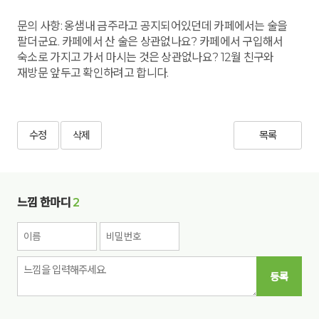
문의 사항: 옹샘내 금주라고 공지되어있던데 카페에서는 술을
팔더군요. 카페에서 산 술은 상관없나요? 카페에서 구입해서
숙소로 가지고 가서 마시는 것은 상관없나요? 12월 친구와
재방문 앞두고 확인하려고 합니다.
수정
삭제
목록
느낌 한마디
2
등록