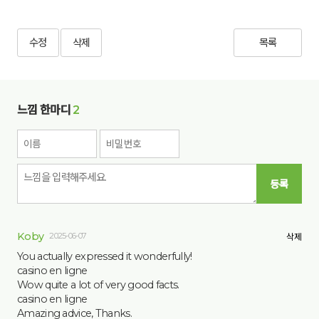
수정
삭제
목록
느낌 한마디
2
등록
Koby
2025-06-07
삭제
You actually expressed it wonderfully!
casino en ligne
Wow quite a lot of very good facts.
casino en ligne
Amazing advice, Thanks.