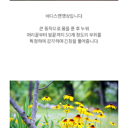
바디스캔명상입니다.
큰 동작으로 몸을 푼 후 누워
머리끝부터 발끝까지 30개 정도의 부위를
특정하여 감각하며 긴장을 풀어줍니다.