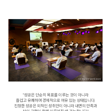
"성공은 단순히 목표를 이루는 것이 아니라
즐겁고 유쾌하며 경제적으로 여유 있는 상태입니다.
진정한 성공은 외적인 성취만이 아니라 내면의 만족과