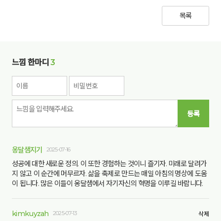
목록
느낌 한마디
3
등록
옹달샘지기
2025-07-16
성공에 대한 새로운 정의. 이 또한 경험하는 것이니 즐기자. 미래로 달려가
지 않고 이 순간에 머무르자. 삶을 축제로 만드는 매일 아침의 명상에 도움
이 됩니다. 많은 이들이 옹달샘에서 자기자신의 혁명을 이루길 바랍니다.
kimkuyzah
2025-07-13
삭제