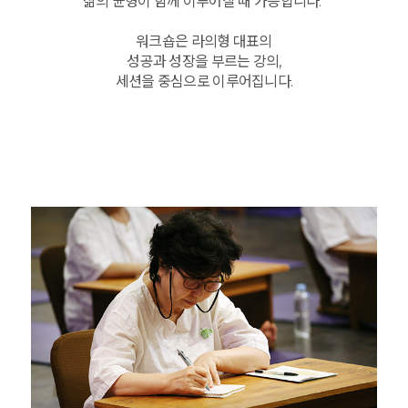
삶의 균형이 함께 이루어질 때 가능합니다."
워크숍은 라의형 대표의
성공과 성장을 부르는 강의,
세션을 중심으로 이루어집니다.