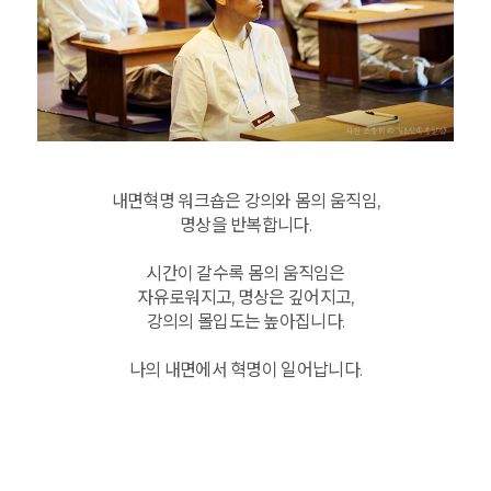
내면혁명 워크숍은 강의와 몸의 움직임,
명상을 반복합니다.
시간이 갈수록 몸의 움직임은
자유로워지고, 명상은 깊어지고,
강의의 몰입도는 높아집니다.
나의 내면에서 혁명이 일어납니다.