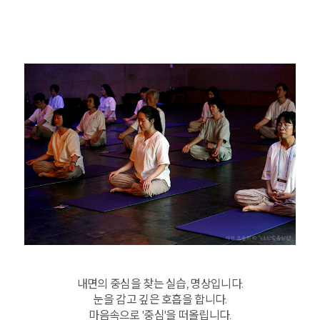
내면의 중심을 찾는 실습, 명상입니다.
눈을 감고 깊은 호흡을 합니다.
마음속으로 '중심'을 떠올립니다.