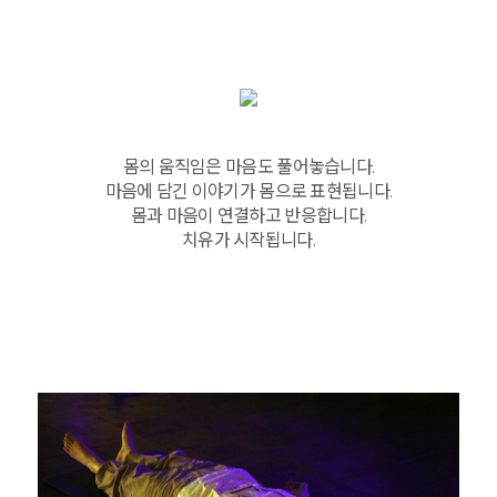
몸의 움직임은 마음도 풀어놓습니다.
마음에 담긴 이야기가 몸으로 표현됩니다.
몸과 마음이 연결하고 반응합니다.
치유가 시작됩니다.