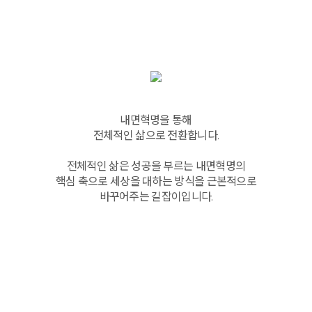
내면혁명을 통해
전체적인 삶으로 전환합니다.
전체적인 삶은 성공을 부르는 내면혁명의
핵심 축으로 세상을 대하는 방식을 근본적으로
바꾸어주는 길잡이입니다.