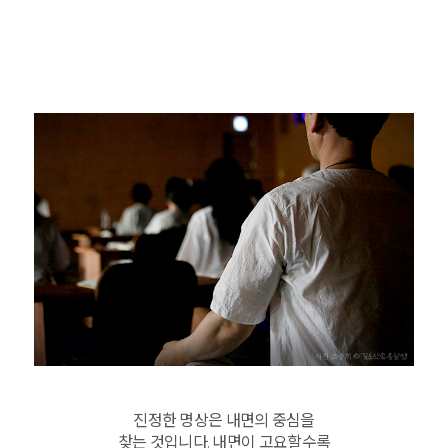
진정한 명상은 내면의 중심을
찾는 것입니다. 내면이 고요할수록