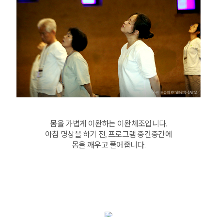
몸을 가볍게 이완하는 이완체조입니다.
아침 명상을 하기 전, 프로그램 중간중간에
몸을 깨우고 풀어줍니다.