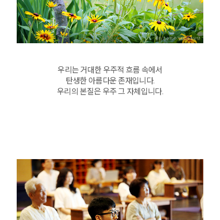
우리는 거대한 우주적 흐름 속에서
탄생한 아름다운 존재입니다.
우리의 본질은 우주 그 자체입니다.