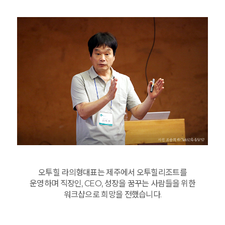
오투힐 라의형대표는 제주에서 오투힐리조트를
운영하며 직장인, CEO, 성장을 꿈꾸는 사람들을 위한
워크샵으로 희망을 전했습니다.