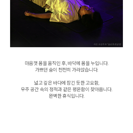
마음껏 몸을 움직인 후, 바닥에 몸을 누입니다.
가쁘던 숨이 천천히 가라앉습니다.
넓고 깊은 바다에 잠긴 듯한 고요함,
우주 공간 속의 정적과 같은 평온함이 찾아옵니다.
완벽한 휴식입니다.