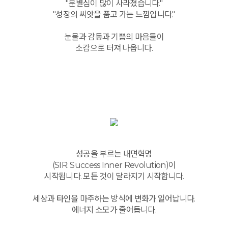
"분별심이 많이 사라졌습니다."
"성장의 씨앗을 품고 가는 느낌입니다."
눈물과 감동과 기쁨의 마음들이
소감으로 터져 나옵니다.
성공을 부르는 내면혁명
(SIR: Success Inner Revolution)이
시작됩니다. 모든 것이 달라지기 시작합니다.
세상과 타인을 마주하는 방식에 변화가 일어납니다.
에너지 소모가 줄어듭니다.