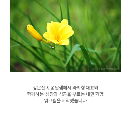
깊은산속 옹달샘에서 라의형 대표와
함께하는 '성장과 성공을 부르는 내면 혁명'
워크숍을 시작했습니다.