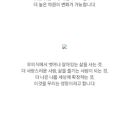
더 높은 차원의 변화가 가능합니다.
무의식에서 벗어나 살아있는 삶을 사는 것,
더 사랑스러운 사람, 삶을 즐기는 사람이 되는 것,
더 나은 나를 세상에 확장하는 것,
이것을 우리는 성장이라고 합니다.