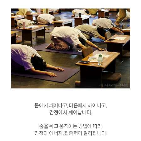
몸에서 깨어나고, 마음에서 깨어나고,
감정에서 깨어납니다.
숨을 쉬고 움직이는 방법에 따라
감정과 에너지, 집중력이 달라집니다.