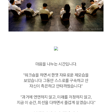
마음을 나누는 시간입니다.
"워크숍을 하면서 한껏 자유로운 제모습을
보았습니다. 그동안 스스로를 구속하고 산
자신이 측은하고 안타까웠습니다."
"과거에 연연하지 않고, 미래를 걱정하지 않고,
지금 이 순간, 최선을 다하면서 즐겁게 살겠습니다."