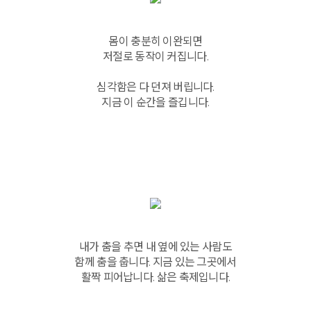
몸이 충분히 이완되면
저절로 동작이 커집니다.
심각함은 다 던져 버립니다.
지금 이 순간을 즐깁니다.
내가 춤을 추면 내 옆에 있는 사람도
함께 춤을 춥니다. 지금 있는 그곳에서
활짝 피어납니다. 삶은 축제입니다.