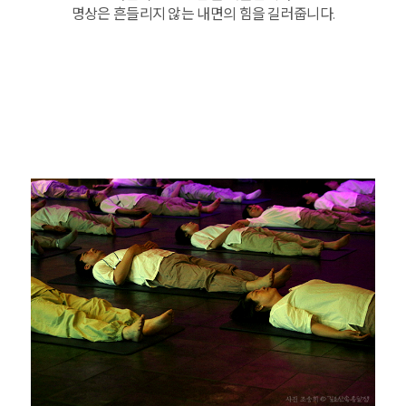
명상은 흔들리지 않는 내면의 힘을 길러줍니다.