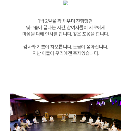
1박 2일을 꽉 채우며 진행했던
워크숍이 끝나는 시간, 참여자들이 서로에게
마음을 다해 인사를 합니다. 깊은 포옹을 합니다.
감사와 기쁨이 차오릅니다. 눈물이 쏟아집니다.
지난 이틀이 우리에겐 축제였습니다.