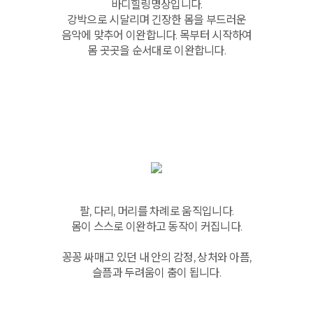
바디힐링명상입니다.
강박으로 시달리며 긴장한 몸을 부드러운
음악에 맞추어 이완합니다. 목부터 시작하여
몸 곳곳을 순서대로 이완합니다.
팔, 다리, 머리를 차례로 움직입니다.
몸이 스스로 이완하고 동작이 커집니다.
꽁꽁 싸매고 있던 내 안의 감정, 상처와 아픔,
슬픔과 두려움이 춤이 됩니다.