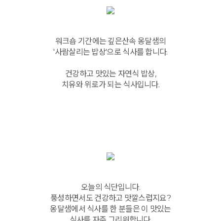
워크숍 기간에는 깊은산속 옹달샘의
'사람살리는 밥상'으로 식사를 합니다.
건강하고 맛있는 자연식 밥상,
치유와 위로가 되는 식사입니다.
오늘의 식단입니다.
풍성하면서도 건강하고 맛깔스럽지요?
옹달샘에서 식사를 한 분들은 이 맛있는
식사를 자주 그리워합니다.