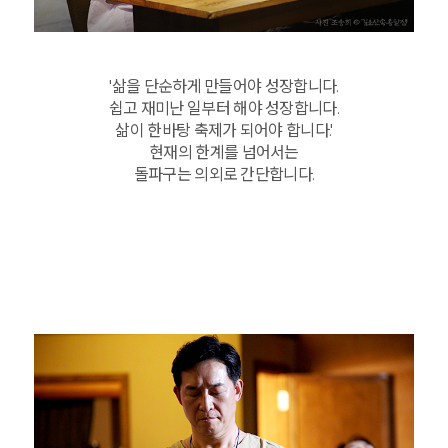
'삶을 단순하게 만들어야 성장합니다.
쉽고 재미난 일부터 해야 성장합니다.
삶이 한바탕 축제가 되어야 합니다.'
현재의 한계를 넘어서는
돌파구는 의외로 간단합니다.