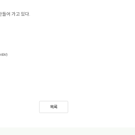
들어 가고 있다.
kr)
목록