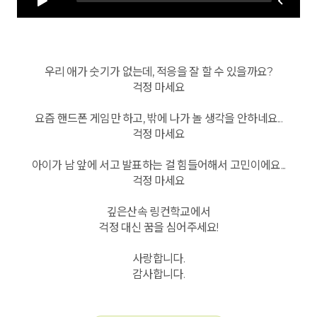
우리 애가 숫기가 없는데, 적응을 잘 할 수 있을까요?
걱정 마세요
요즘 핸드폰 게임만 하고, 밖에 나가 놀 생각을 안하네요...
걱정 마세요
아이가 남 앞에 서고 발표하는 걸 힘들어해서 고민이에요...
걱정 마세요
깊은산속 링컨학교에서
걱정 대신 꿈을 심어주세요!
사랑합니다.
감사합니다.