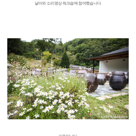
날아와 '소리명상 워크숍'에 참여했습니다.