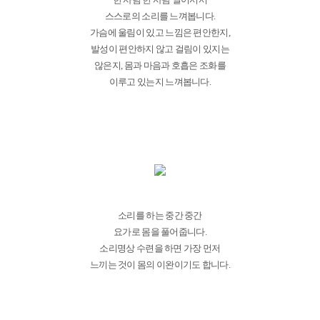
스스로의 소리를 느껴봅니다.
가슴에 울림이 있고 느낌은 편안한지,
발성이 편안하지 않고 걸림이 있지는
않은지, 몸과 마음과 호흡은 조화를
이루고 있는지 느껴봅니다.
소리를 하는 중간 중간
요가로 몸을 풀어줍니다.
소리명상 수련을 하면 가장 먼저
느끼는 것이 몸의 이완이기도 합니다.