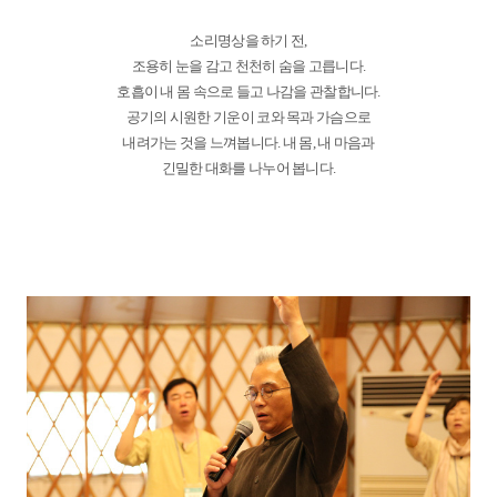
소리명상을 하기 전,
조용히 눈을 감고 천천히 숨을 고릅니다.
호흡이 내 몸 속으로 들고 나감을 관찰합니다.
공기의 시원한 기운이 코와 목과 가슴으로
내려가는 것을 느껴봅니다. 내 몸, 내 마음과
긴밀한 대화를 나누어 봅니다.