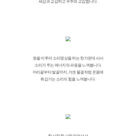
세상과 교감하고 우주와 교감합니다.
원을 이루어 소리명상을 하는 한가운데 서서
소리가 주는 에너지의 파동을 느껴봅니다.
머리끝부터 발끝까지, 거센 물결처럼 온몸에
휘감기는 소리의 힘을 느껴봅니다.
한 사람 한 사람 일어서서