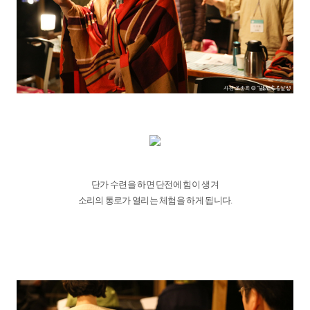
단가 수련을 하면 단전에 힘이 생겨
소리의 통로가 열리는 체험을 하게 됩니다.