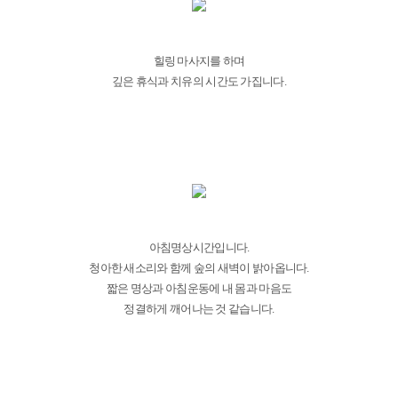
힐링 마사지를 하며
깊은 휴식과 치유의 시간도 가집니다.
아침명상시간입니다.
청아한 새소리와 함께 숲의 새벽이 밝아옵니다.
짧은 명상과 아침운동에 내 몸과 마음도
정결하게 깨어나는 것 같습니다.