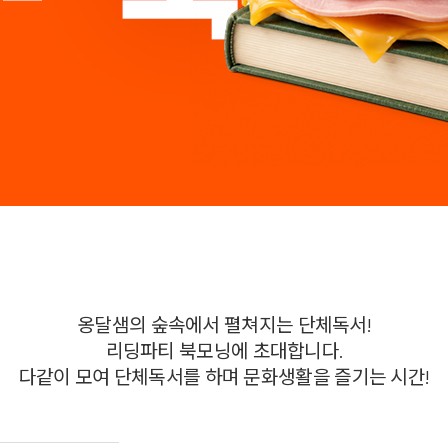
옹달샘의 숲속에서 펼쳐지는 단체독서!
리딩파티 북모닝에 초대합니다.
다같이 모여 단체독서를 하며 문화생활을 즐기는 시간!