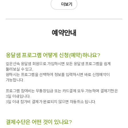
더보기
예약안내
옹달샘 프로그램 어떻게 신청(예약)하나요?
깊은산속 옹달샘 회원으로 가입하시면 모든 옹달샘 프로그램을 쉽게
둘러보실 수 있고,
원하시는 프로그램을 선택하여 정보를 입력하시면 바로 신청예약이
가능합니다.
프로그램 참여비는 무통장입금 또는 카드결제 모두 가능하며 결제기한은
3일 이내입니다.
3일 이내 참가비 결제가 완료되지 않으면 자동취소 됩니다.
결제수단은 어떤 것이 있나요?