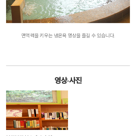
면역력을 키우는 냉온욕 명상을 즐길 수 있습니다.
영상·사진