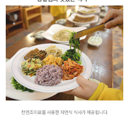
천연조미료를 사용한 자연식 식사가 제공됩니다.