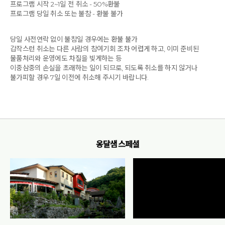
프로그램 시작 2~1일 전 취소 - 50%환불
프로그램 당일 취소 또는 불참 - 환불 불가
당일 사전연락 없이 불참일 경우에는 환불 불가
갑작스런 취소는 다른 사람의 참여기회 조차 어렵게 하고, 이미 준비된
물품처리와 운영에도 차질을 빚게하는 등
이중삼중의 손실을 초래하는 일이 되므로, 되도록 취소를 하지 않거나
불가피할 경우 7일 이전에 취소해 주시기 바랍니다.
옹달샘 스페셜