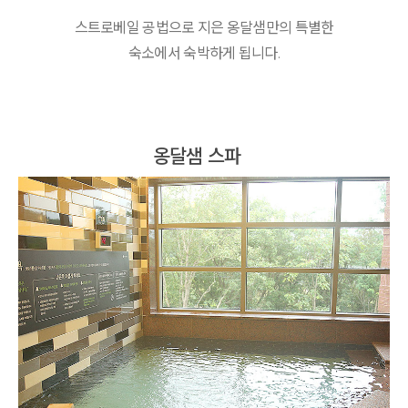
스트로베일 공법으로 지은 옹달샘만의 특별한
숙소에서 숙박하게 됩니다.
옹달샘 스파