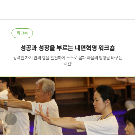
워크숍
성공과 성장을 부르는 내면혁명 워크숍
강력한 자기 안의 힘을 발견하여 스스로 몸과 마음의 방향을 바꾸는
시간!