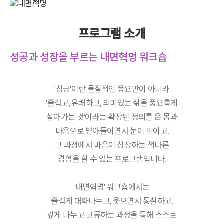
프로그램 소개
성공과 성장을 부르는 내면혁명 워크숍
'성공'이란 물질적인 풍요만이 아니라
'즐겁고, 유쾌하고, 의미있는 삶을 풍요롭게
살아가는 것'이라는 확장된 정의를 온 몸과
마음으로 받아들이면서 눈이 뜨이고,
그 과정에서 마음이 성장하는 색다른
경험을 할 수 있는 프로그램입니다.
'내면혁명' 워크숍에서는
즐겁게 대화나누고, 웃으면서 통찰하고,
깊게 나누고 교류하는 과정을 통해 스스로