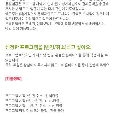
통장입금은 프로그램 예약 시 안내 된 가상계좌번호로 결제금액을 송금해
주시는 방법으로, 입금이 되는 즉시 확인이 이루어집니다.
예금주는 (재)아침편지 문화재단으로 표시되며, 금액은 오차없이 정확하게
입금해주셔야 정상적으로 입금이 완료됩니다.
무통장입금은 폰뱅킹, 인터넷뱅킹, 은행에 직접 방문하셔서 송금하시는
방법 등이 가능합니다.
신청한 프로그램을 [변경/취소]하고 싶어요.
프로그램 예약확인과 취소 및 변경, 환불은 홈페이지를 통해 직접 하실 수
있습니다.
특히, 주말은 상담이 이루어지지 않으므로 홈페이지를 통해 진행해 주세요.
[환불정책]
프로그램 시작 7일 전 취소 - 전액환불
프로그램 시작 6일~3일 전 - 80%환불
프로그램 시작 2~1일 전 취소 - 50%환불
프로그램 당일 취소 또는 불참 - 환불 불가