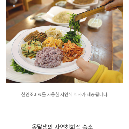
천연조미료를 사용한 자연식 식사가 제공됩니다.
옹달샘의 자연친화적 숙소