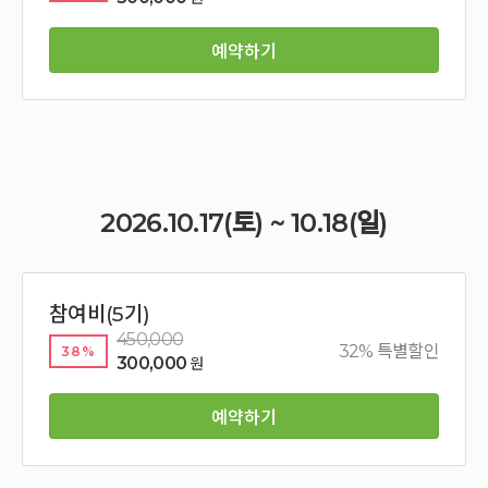
예약하기
2026.10.17(토) ~ 10.18(일)
참여비(5기)
450,000
32% 특별할인
38%
300,000
원
예약하기