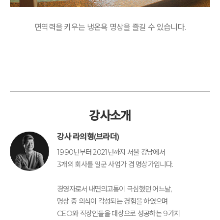
면역력을 키우는 냉온욕 명상을 즐길 수 있습니다.
강사소개
강사 라의형(브라더)
1990년부터 2021년까지 서울 강남에서
3개의 회사를 일군 사업가 겸 명상가입니다.
경영자로서 내면의고통이 극심했던 어느날,
명상 중 의식이 각성되는 경험을 하였으며
CEO와 직장인들을 대상으로 성공하는 9가지