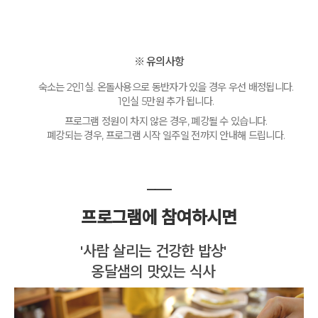
※ 유의사항
숙소는 2인1실. 온돌사용으로 동반자가 있을 경우 우선 배정됩니다.
1인실 5만원 추가 됩니다.
프로그램 정원이 차지 않은 경우, 폐강될 수 있습니다.
폐강되는 경우, 프로그램 시작 일주일 전까지 안내해 드립니다.
___
프로그램에 참여하시면
'사람 살리는 건강한 밥상'
옹달샘의 맛있는 식사