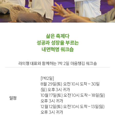
삶은 축제다
성공과 성장을 부르는
내면혁명 워크숍
라의형 대표와 함께하는 1박 2일 마음챙김 워크숍
[1박2일]
8월 29일(토) 오전 10시 도착 ~ 30일
(일) 오후 3시 귀가
10월 17일(토) 오전 10시 도착 ~ 18일(일)
일정
오후 3시 귀가
12월 12일(토) 오전 10시 도착 ~ 13일(일)
오후 3시 귀가