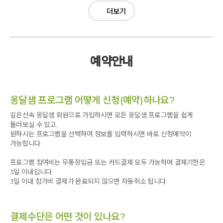
더보기
예약안내
옹달샘 프로그램 어떻게 신청(예약)하나요?
깊은산속 옹달샘 회원으로 가입하시면 모든 옹달샘 프로그램을 쉽게
둘러보실 수 있고,
원하시는 프로그램을 선택하여 정보를 입력하시면 바로 신청예약이
가능합니다.
프로그램 참여비는 무통장입금 또는 카드결제 모두 가능하며 결제기한은
3일 이내입니다.
3일 이내 참가비 결제가 완료되지 않으면 자동취소 됩니다.
결제수단은 어떤 것이 있나요?