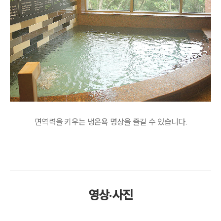
면역력을 키우는 냉온욕 명상을 즐길 수 있습니다.
영상·사진