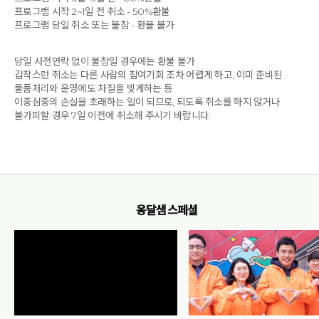
프로그램 시작 2~1일 전 취소 - 50%환불
프로그램 당일 취소 또는 불참 - 환불 불가
당일 사전연락 없이 불참일 경우에는 환불 불가
갑작스런 취소는 다른 사람의 참여기회 조차 어렵게 하고, 이미 준비된
물품처리와 운영에도 차질을 빚게하는 등
이중삼중의 손실을 초래하는 일이 되므로, 되도록 취소를 하지 않거나
불가피할 경우 7일 이전에 취소해 주시기 바랍니다.
옹달샘 스페셜