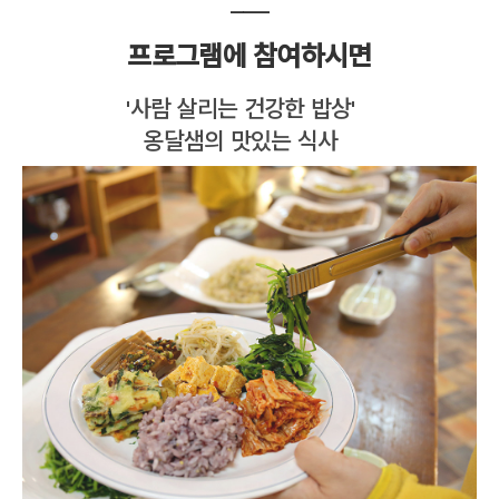
___
프로그램에 참여하시면
'사람 살리는 건강한 밥상'
옹달샘의 맛있는 식사