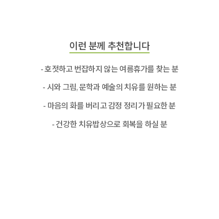
이런 분께 추천합니다
- 호젓하고 번잡하지 않는 여름휴가를 찾는 분
- 시와 그림, 문학과 예술의 치유를 원하는 분
- 마음의 화를 버리고 감정 정리가 필요한 분
- 건강한 치유밥상으로 회복을 하실 분