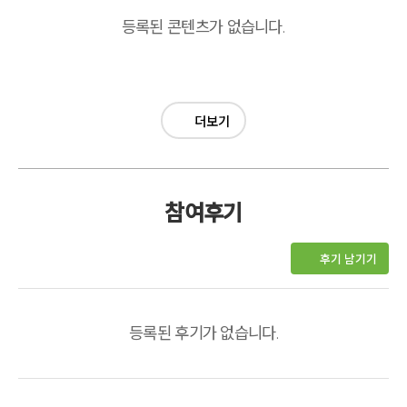
등록된 콘텐츠가 없습니다.
더보기
참여후기
후기 남기기
등록된 후기가 없습니다.