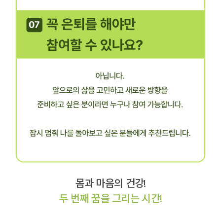
몸과 마음의 건강!
두 번째 꿈을 그리는 시간!