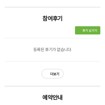
참여후기
후기 남기기
등록된 후기가 없습니다.
더보기
예약안내