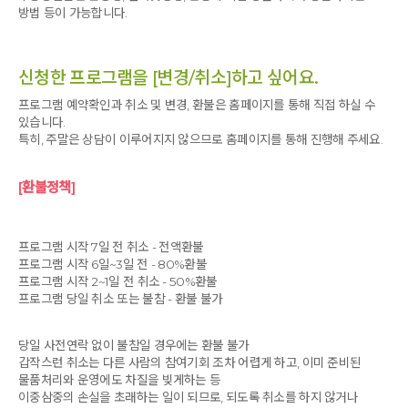
방법 등이 가능합니다.
신청한 프로그램을 [변경/취소]하고 싶어요.
프로그램 예약확인과 취소 및 변경, 환불은 홈페이지를 통해 직접 하실 수
있습니다.
특히, 주말은 상담이 이루어지지 않으므로 홈페이지를 통해 진행해 주세요.
[환불정책]
프로그램 시작 7일 전 취소 - 전액환불
프로그램 시작 6일~3일 전 - 80%환불
프로그램 시작 2~1일 전 취소 - 50%환불
프로그램 당일 취소 또는 불참 - 환불 불가
당일 사전연락 없이 불참일 경우에는 환불 불가
갑작스런 취소는 다른 사람의 참여기회 조차 어렵게 하고, 이미 준비된
물품처리와 운영에도 차질을 빚게하는 등
이중삼중의 손실을 초래하는 일이 되므로, 되도록 취소를 하지 않거나