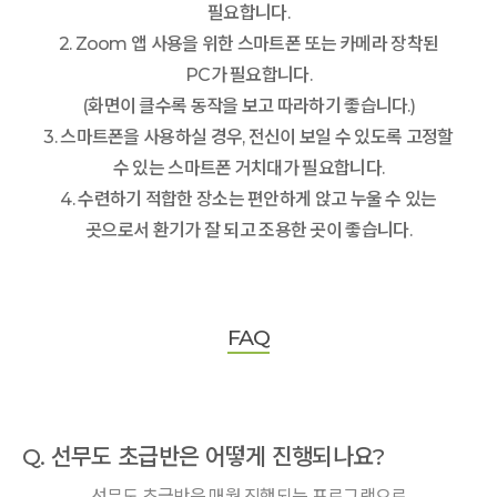
필요합니다.
2. Zoom 앱 사용을 위한 스마트폰 또는 카메라 장착된
PC가 필요합니다.
(화면이 클수록 동작을 보고 따라하기 좋습니다.)
3. 스마트폰을 사용하실 경우, 전신이 보일 수 있도록 고정할
수 있는 스마트폰 거치대가 필요합니다.
4. 수련하기 적합한 장소는 편안하게 앉고 누울 수 있는
곳으로서 환기가 잘 되고 조용한 곳이 좋습니다.
FAQ
Q. 선무도 초급반은 어떻게 진행되나요?
선무도 초급반은 매월 진행되는 프로그램으로