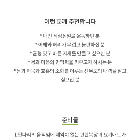
이런 분께 추천합니다
* 매번 작심삼일로 운동하던 분
* 어깨와 허리가 무겁고 불편하신 분
* 균형 있고 바른 자세를 만들고 싶으신 분
* 몸과 마음의 면역력을 키우고자 하시는 분
* 몸과 마음과 호흡의 조화를 이루는 선무도의 매력을 알고
싶으신 분
준비물
1. 팔다리의 움직임에 제약이 없는 편한복장과 요가매트가