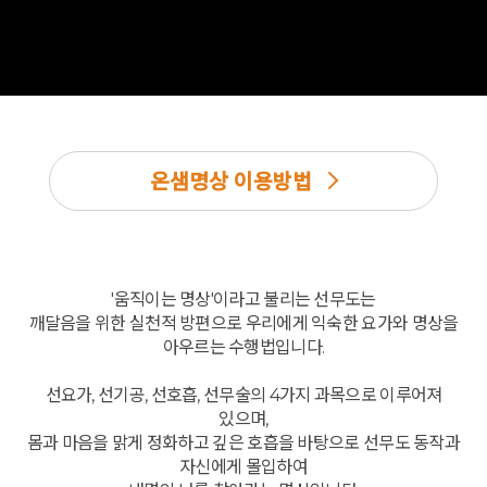
온샘명상 이용방법
'움직이는 명상'이라고 불리는 선무도는
깨달음을 위한 실천적 방편으로 우리에게 익숙한 요가와 명상을
아우르는 수행법입니다.
선요가, 선기공, 선호흡, 선무술의 4가지 과목으로 이루어져
있으며,
몸과 마음을 맑게 정화하고 깊은 호흡을 바탕으로 선무도 동작과
자신에게 몰입하여