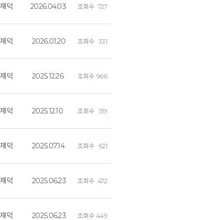
김재덕
2026.04.03
조회수
727
김재덕
2026.01.20
조회수
331
김재덕
2025.12.26
조회수
966
김재덕
2025.12.10
조회수
519
김재덕
2025.07.14
조회수
621
김재덕
2025.06.23
조회수
472
김재덕
2025.06.23
조회수
449