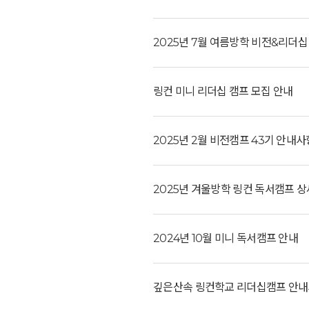
2025년 7월 여름방학 비전&리더십 
링컨 미니 리더십 캠프 모집 안내
2025년 2월 비전캠프 43기 안내
2025년 겨울방학 링컨 독서캠프 
2024년 10월 미니 독서캠프 안내
깊은산속 링컨학교 리더십캠프 안내사