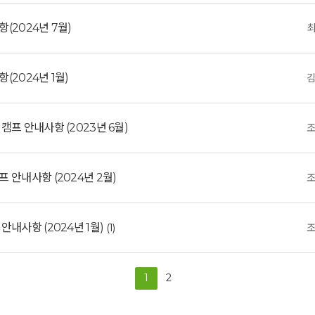
(2024년 7월)
2024년 1월)
프 안내사항 (2023년 6월)
안내사항 (2024년 2월)
내사항 (2024년 1월)
(1)
1
2