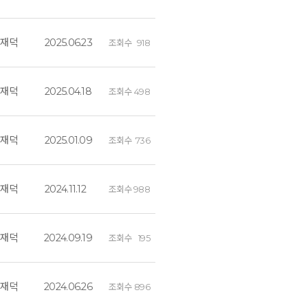
김재덕
2025.06.23
조회수
918
김재덕
2025.04.18
조회수
498
김재덕
2025.01.09
조회수
736
김재덕
2024.11.12
조회수
988
김재덕
2024.09.19
조회수
195
김재덕
2024.06.26
조회수
896