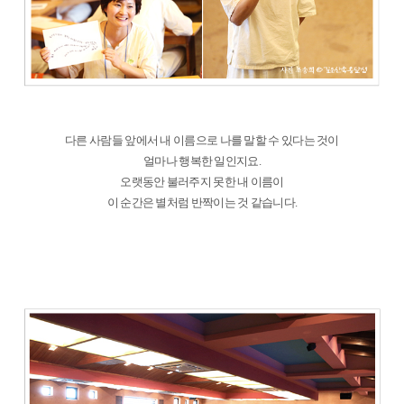
다른 사람들 앞에서 내 이름으로 나를 말할 수 있다는 것이
얼마나 행복한 일인지요.
오랫동안 불러주지 못한 내 이름이
이 순간은 별처럼 반짝이는 것 같습니다.