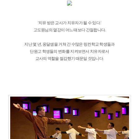
'치유 받은 교사가 치유자가 될 수 있다.'
고도원님의 열강이 어느 때보다 간절합니다.
지난 몇 년, 옹달샘을 거쳐 간 수많은 링컨학교 학생들과
단원고 학생들의 변화를 지켜보면서 치유자로서
교사의 역할을 절감했기 때문일 것입니다.