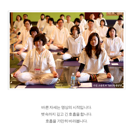
바른 자세는 명상의 시작입니다.
뱃속까지 깊고 긴 호흡을 합니다.
호흡을 가만히 바라봅니다.