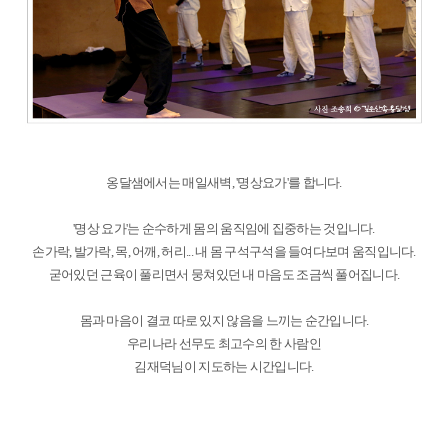
옹달샘에서는 매일새벽, '명상요가'를 합니다.
'명상 요가'는 순수하게 몸의 움직임에 집중하는 것입니다.
손가락, 발가락, 목, 어깨, 허리... 내 몸 구석구석을 들여다보며 움직입니다.
굳어있던 근육이 풀리면서 뭉쳐있던 내 마음도 조금씩 풀어집니다.
몸과 마음이 결코 따로 있지 않음을 느끼는 순간입니다.
우리나라 선무도 최고수의 한 사람인
김재덕님이 지도하는 시간입니다.