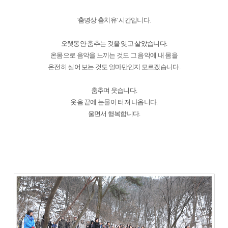
'춤명상 춤치유' 시간입니다.
오랫동안 춤추는 것을 잊고 살았습니다.
온몸으로 음악을 느끼는 것도 그 음악에 내 몸을
온전히 실어 보는 것도 얼마만인지 모르겠습니다.
춤추며 웃습니다.
웃음 끝에 눈물이 터져 나옵니다.
울면서 행복합니다.