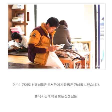
연수기간에도 선생님들은 도서관에 가장 많은 관심을 보였습니다.
휴식 시간에 책을 보는 선생님들.