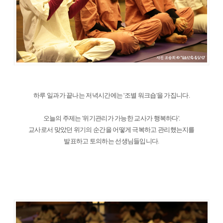
하루 일과가 끝나는 저녁시간에는 '조별 워크숍'을 가집니다.
오늘의 주제는 '위기관리가 가능한 교사가 행복하다'.
교사로서 맞았던 위기의 순간을 어떻게 극복하고 관리했는지를
발표하고 토의하는 선생님들입니다.