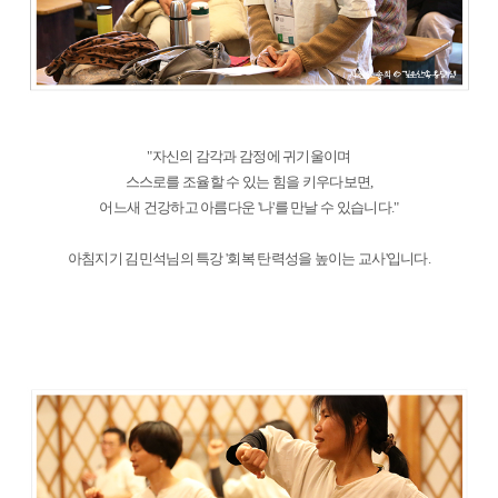
"자신의 감각과 감정에 귀기울이며
스스로를 조율할 수 있는 힘을 키우다보면,
어느새 건강하고 아름다운 '나'를 만날 수 있습니다."
아침지기 김민석님의 특강 '회복 탄력성을 높이는 교사'입니다.