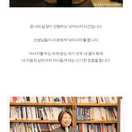
윤나라 실장이 진행하는 '뇌마사지'시간입니다.
선생님들이 서로에게 '뇌마사지'를 합니다.
마사지를 하는 자와 받는 자가 모두 내 몸의 화와
내 마음의 상처까지 쓰다듬게 되는 신기한 경험을 합니다.