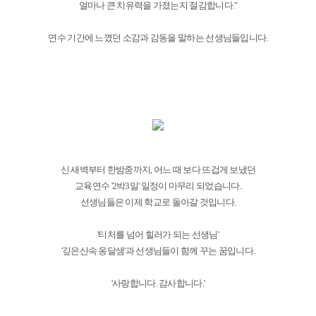
얼마나 큰 치유력을 가졌는지 절감합니다."
연수 기간에 느꼈던 소감과 감동을 말하는 선생님들입니다.
신 새벽부터 한밤중까지, 어느 때 보다 뜨겁게 보냈던
교육연수 '2박3일' 일정이 마무리 되었습니다.
선생님들은 이제 학교로 돌아갈 것입니다.
'티처를 넘어 힐러가 되는 선생님'
'깊은산속 옹달샘'과 선생님들이 함께 꾸는 꿈입니다.
'사랑합니다. 감사합니다.'