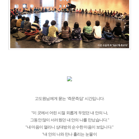
고도원님에게 묻는 ‘즉문즉답’ 시간입니다.
"이 곳에서 어린 시절 외롭게 두었던 내 안의 나,
그동안 많이 서러웠던 내 안의 나를 만났습니다."
"내 마음이 열리니 상대방의 순수한 마음이 보입니다."
"내 안의 나와 만나 흘리는 눈물이