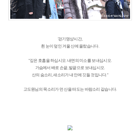
'걷기명상'시간,
흰 눈이 덮인 겨울 산에 올랐습니다.
"깊은 호흡을 하십시오. 내면의 미소를 보내십시오.
가슴에서 배로 손끝, 발끝으로 보내십시오.
산의 숨소리, 새소리가 내 안에 깃들 것입니다."
고도원님의 목소리가 먼 산을 떠도는 바람소리 같습니다.