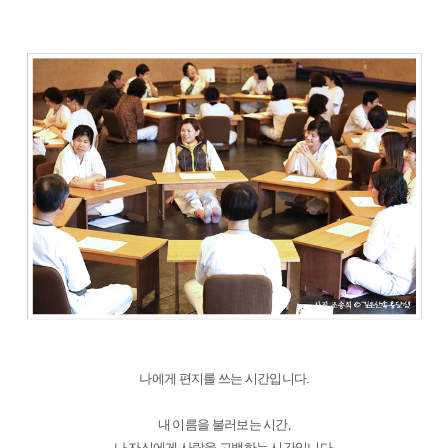
나에게 편지를 쓰는 시간입니다.
내 이름을 불러보는 시간,
나 자신에게 사랑을 고백하는 시간입니다.