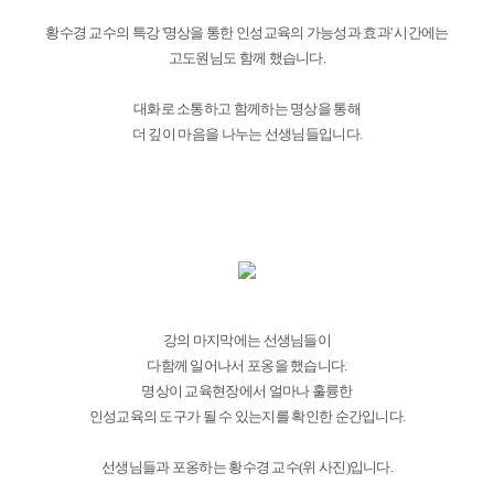
황수경 교수의 특강 '명상을 통한 인성교육의 가능성과 효과' 시간에는
고도원님도 함께 했습니다.
대화로 소통하고 함께하는 명상을 통해
더 깊이 마음을 나누는 선생님들입니다.
강의 마지막에는 선생님들이
다함께 일어나서 포옹을 했습니다.
명상이 교육현장에서 얼마나 훌륭한
인성교육의 도구가 될 수 있는지를 확인한 순간입니다.
선생님들과 포옹하는 황수경 교수(위 사진)입니다.