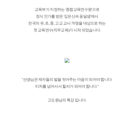
교육부가 지정하는 '종합교육연수원'으로
정식 인가를 받은 '깊은산속 옹달샘'에서
전국의 유, 초, 중, 고교 교사 70명을 대상으로 하는
첫 교육연수(직무교육)가 시작 되었습니다.
"선생님은 제자들의 발을 씻어주는 마음이 되어야 합니다.
티처를 넘어서서 힐러가 되어야 합니다."
고도원님의 특강 입니다.