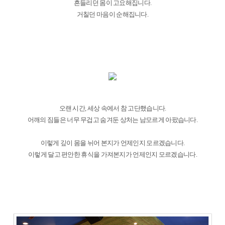
흔들리던 몸이 고요해집니다.
거칠던 마음이 순해집니다.
오랜 시간, 세상 속에서 참 고단했습니다.
어깨의 짐들은 너무 무겁고 숨겨둔 상처는 남모르게 아팠습니다.
이렇게 깊이 몸을 뉘어 본지가 언제인지 모르겠습니다.
이렇게 달고 편안한 휴식을 가져본지가 언제인지 모르겠습니다.