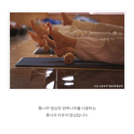
'통나무 명상'은 편백나무를 이용하는
휴식과 치유의 명상입니다.