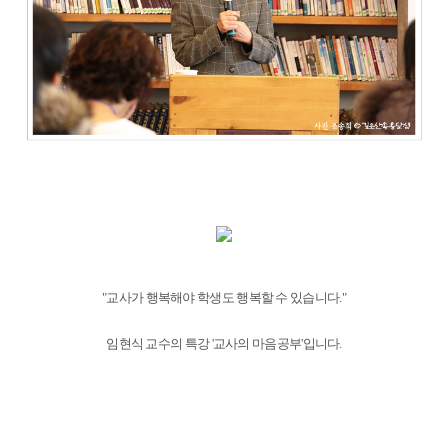
"교사가 행복해야 학생도 행복할 수 있습니다."
임현식 교수의 특강 '교사의 마음공부'입니다.