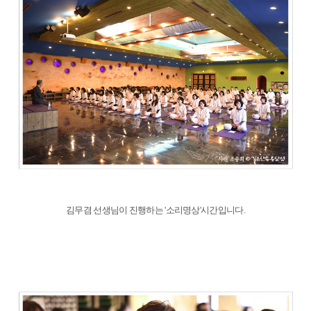
김무겸 선생님이 진행하는 '소리명상'시간입니다.