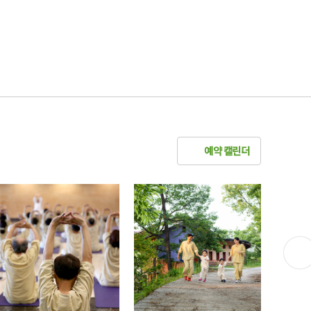
예약 캘린더