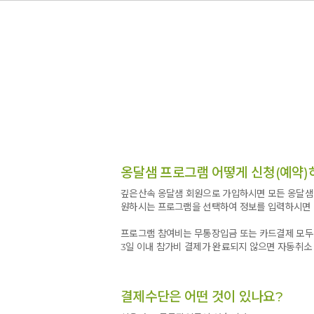
옹달샘 프로그램 어떻게 신청(예약)
깊은산속 옹달샘 회원으로 가입하시면 모든 옹달샘 
원하시는 프로그램을 선택하여 정보를 입력하시면 
프로그램 참여비는 무통장입금 또는 카드결제 모두
3일 이내 참가비 결제가 완료되지 않으면 자동취소
결제수단은 어떤 것이 있나요?