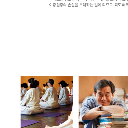
이중삼중의 손실을 초래하는 일이 되므로, 되도록 