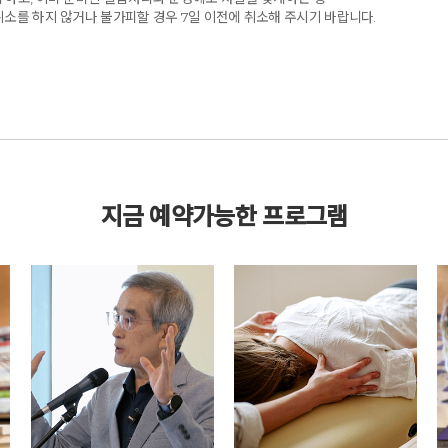
취소를 하지 않거나 불가피할 경우 7일 이전에 취소해 주시기 바랍니다.
지금 예약가능한 프로그램