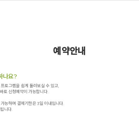
예약안내
하나요?
프로그램을 쉽게 둘러보실 수 있고,
바로 신청예약이 가능합니다.
 가능하며 결제기한은 3일 이내입니다.
 됩니다.