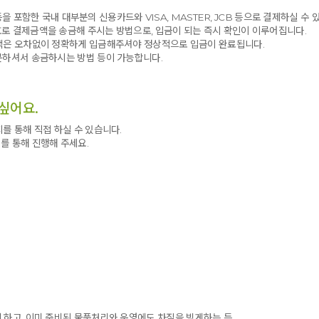
 등을 포함한 국내 대부분의 신용카드와 VISA, MASTER, JCB 등으로 결제하실 수 
로 결제금액을 송금해 주시는 방법으로, 입금이 되는 즉시 확인이 이루어집니다.
금액은 오차없이 정확하게 입금해주셔야 정상적으로 입금이 완료됩니다.
문하셔서 송금하시는 방법 등이 가능합니다.
싶어요.
를 통해 직접 하실 수 있습니다.
를 통해 진행해 주세요.
 하고, 이미 준비된 물품처리와 운영에도 차질을 빚게하는 등