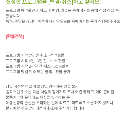
신청한 프로그램을 [변경/취소]하고 싶어요.
프로그램 예약확인과 취소 및 변경, 환불은 홈페이지를 통해 직접 하실 수
있습니다.
특히, 주말은 상담이 이루어지지 않으므로 홈페이지를 통해 진행해 주세요.
[환불정책]
프로그램 시작 7일 전 취소 - 전액환불
프로그램 시작 6일~3일 전 - 80%환불
프로그램 시작 2~1일 전 취소 - 50%환불
프로그램 당일 취소 또는 불참 - 환불 불가
당일 사전연락 없이 불참일 경우에는 환불 불가
갑작스런 취소는 다른 사람의 참여기회 조차 어렵게 하고, 이미 준비된
물품처리와 운영에도 차질을 빚게하는 등
이중삼중의 손실을 초래하는 일이 되므로, 되도록 취소를 하지 않거나
불가피할 경우 7일 이전에 취소해 주시기 바랍니다.