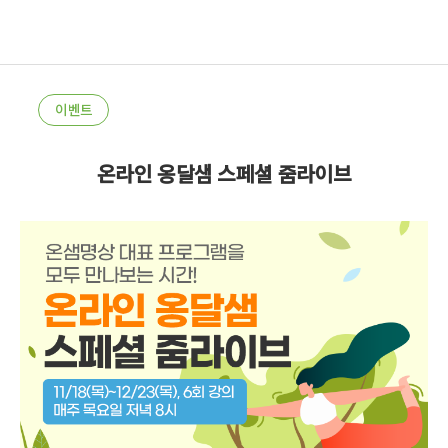
이벤트
온라인 옹달샘 스페셜 줌라이브