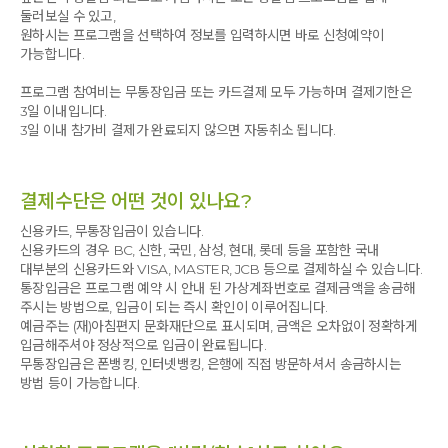
둘러보실 수 있고,
원하시는 프로그램을 선택하여 정보를 입력하시면 바로 신청예약이
가능합니다.
프로그램 참여비는 무통장입금 또는 카드결제 모두 가능하며 결제기한은
3일 이내입니다.
3일 이내 참가비 결제가 완료되지 않으면 자동취소 됩니다.
결제수단은 어떤 것이 있나요?
신용카드, 무통장입금이 있습니다.
신용카드의 경우 BC, 신한, 국민, 삼성, 현대, 롯데 등을 포함한 국내
대부분의 신용카드와 VISA, MASTER, JCB 등으로 결제하실 수 있습니다.
통장입금은 프로그램 예약 시 안내 된 가상계좌번호로 결제금액을 송금해
주시는 방법으로, 입금이 되는 즉시 확인이 이루어집니다.
예금주는 (재)아침편지 문화재단으로 표시되며, 금액은 오차없이 정확하게
입금해주셔야 정상적으로 입금이 완료됩니다.
무통장입금은 폰뱅킹, 인터넷뱅킹, 은행에 직접 방문하셔서 송금하시는
방법 등이 가능합니다.