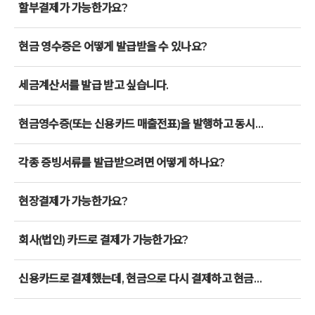
할부결제가 가능한가요?
현금 영수증은 어떻게 발급받을 수 있나요?
세금계산서를 발급 받고 싶습니다.
현금영수증(또는 신용카드 매출전표)을 발행하고 동시에 세금계산서 발행을 요청할 수 있나요?
각종 증빙서류를 발급받으려면 어떻게 하나요?
현장결제가 가능한가요?
회사(법인) 카드로 결제가 가능한가요?
신용카드로 결제했는데, 현금으로 다시 결제하고 현금영수증 또는 세금계산서로 변경하고 싶습니다.