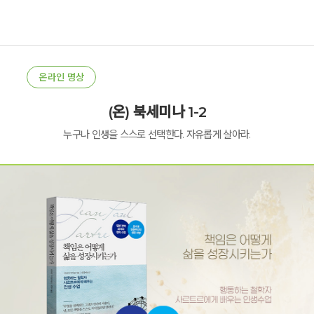
온라인 명상
(온) 북세미나 1-2
누구나 인생을 스스로 선택한다. 자유롭게 살아라.