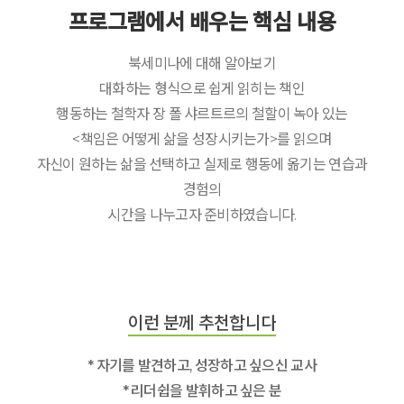
프로그램에서 배우는 핵심 내용
북세미나에 대해 알아보기
대화하는 형식으로 쉽게 읽히는 책인
행동하는 철학자 장 폴 샤르트르의 철할이 녹아 있는
<책임은 어떻게 삶을 성장시키는가>를 읽으며
자신이 원하는 삶을 선택하고 실제로 행동에 옮기는 연습과
경험의
시간을 나누고자 준비하였습니다.
이런 분께 추천합니다
* 자기를 발견하고, 성장하고 싶으신 교사
* 리더쉽을 발휘하고 싶은 분