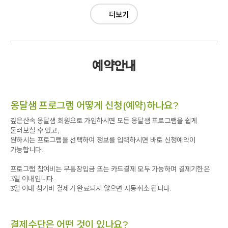
더보기
예약안내
옹달샘 프로그램 어떻게 신청(예약)하나요?
깊은산속 옹달샘 회원으로 가입하시면 모든 옹달샘 프로그램을 쉽게
둘러보실 수 있고,
원하시는 프로그램을 선택하여 정보를 입력하시면 바로 신청예약이
가능합니다.
프로그램 참여비는 무통장입금 또는 카드결제 모두 가능하며 결제기한은
3일 이내입니다.
3일 이내 참가비 결제가 완료되지 않으면 자동취소 됩니다.
결제수단은 어떤 것이 있나요?