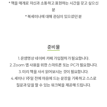
* 책을 매개로 자신과 소통하고 표현하는 시간을 갖고 싶으신
분
* 북세미나에 대해 관심이 있으셨던 분
준비물
1. 온샘명상 네이버 카페 가입절차가 필요합니다.
2. Zoom 앱 사용을 위한 스마트폰 또는 PC가 필요합니다.
3. 미리 책을 사서 읽어보시는 것이 필요합니다.
4. 세미나 1주일 전에 마음에 드는 문장을 기록하고 스스로
질문과 답을 할 수 있는 워크북을 제공해 드립니다.