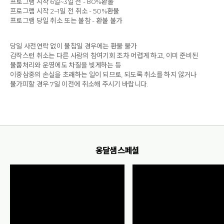
프로그램 시작 6일~3일 전 - 80%환불
프로그램 시작 2~1일 전 취소 - 50%환불
프로그램 당일 취소 또는 불참 - 환불 불가
당일 사전연락 없이 불참일 경우에는 환불 불가
갑작스런 취소는 다른 사람의 참여기회 조차 어렵게 하고, 이미 준비된
물품처리와 운영에도 차질을 빚게하는 등
이중삼중의 손실을 초래하는 일이 되므로, 되도록 취소를 하지 않거나
불가피할 경우 7일 이전에 취소해 주시기 바랍니다.
옹달샘 스페셜