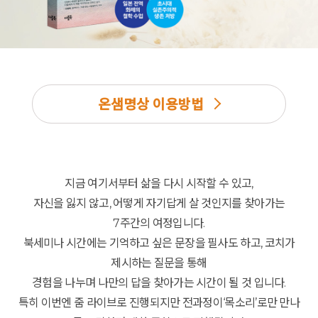
온샘명상 이용방법
지금 여기서부터 삶을 다시 시작할 수 있고,
자신을 잃지 않고, 어떻게 자기답게 살 것인지를 찾아가는
7주간의 여정입니다.
북세미나 시간에는 기억하고 싶은 문장을 필사도 하고, 코치가
제시하는 질문을 통해
경험을 나누며 나만의 답을 찾아가는 시간이 될 것 입니다.
특히 이번엔 줌 라이브로 진행되지만 전과정이‘목소리’로만 만나