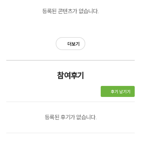
등록된 콘텐츠가 없습니다.
더보기
참여후기
후기 남기기
등록된 후기가 없습니다.