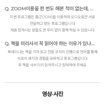
Q. ZOOM이용을 한 번도 해본 적이 없는데, 잘 따라 할 수 있을까요?
이번 프로그램은 줌(ZOOM)을 이용하여 오디오로만 서로
전달하고 받는 프로그램입니다.
처음 접하시는 분들도 큰 무리 없이 함께 하실 수 있습니다.
Q. 책을 미리사서 꼭 읽어야 하는 이유가 있나요?
북세미나는 책을 각자 읽고 전문 코치의 진행으로 언어를 통해
서로의 생각과 경험을 공유하고 프로그램입니다.
꼭 책을 사서 미리 읽어주시고 참여하여 주세요.
영상·사진