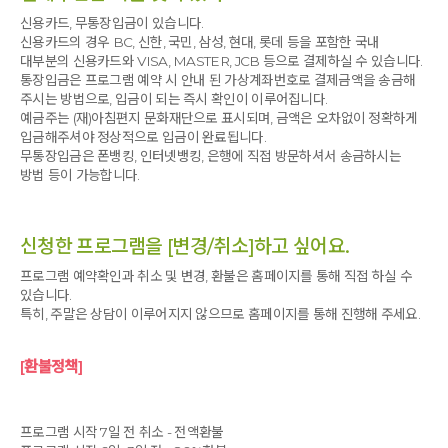
신용카드, 무통장입금이 있습니다.
신용카드의 경우 BC, 신한, 국민, 삼성, 현대, 롯데 등을 포함한 국내
대부분의 신용카드와 VISA, MASTER, JCB 등으로 결제하실 수 있습니다.
통장입금은 프로그램 예약 시 안내 된 가상계좌번호로 결제금액을 송금해
주시는 방법으로, 입금이 되는 즉시 확인이 이루어집니다.
예금주는 (재)아침편지 문화재단으로 표시되며, 금액은 오차없이 정확하게
입금해주셔야 정상적으로 입금이 완료됩니다.
무통장입금은 폰뱅킹, 인터넷뱅킹, 은행에 직접 방문하셔서 송금하시는
방법 등이 가능합니다.
신청한 프로그램을 [변경/취소]하고 싶어요.
프로그램 예약확인과 취소 및 변경, 환불은 홈페이지를 통해 직접 하실 수
있습니다.
특히, 주말은 상담이 이루어지지 않으므로 홈페이지를 통해 진행해 주세요.
[환불정책]
프로그램 시작 7일 전 취소 - 전액환불