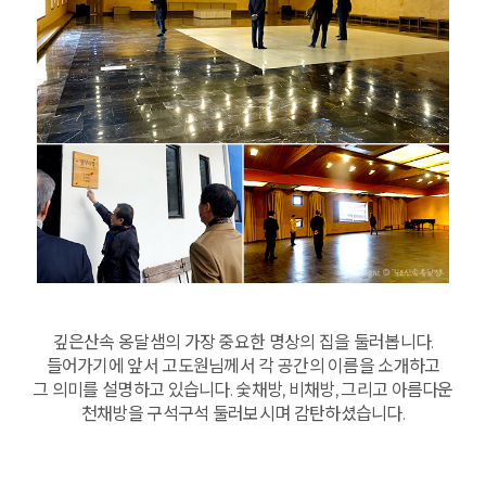
깊은산속 옹달샘의 가장 중요한 명상의 집을 둘러봅니다.
들어가기에 앞서 고도원님께서 각 공간의 이름을 소개하고
그 의미를 설명하고 있습니다. 숯채방, 비채방, 그리고 아름다운
천채방을 구석구석 둘러보시며 감탄하셨습니다.