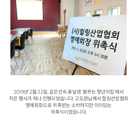
2019년 2월 22일, 깊은산속 옹달샘 '꿈꾸는 청년의집'에서
작은 행사가 하나 진행되었습니다. 고도원님께서 힐링산업협회
명예회장으로 위촉받는 소박하지만 의미있는
위촉식이었습니다.