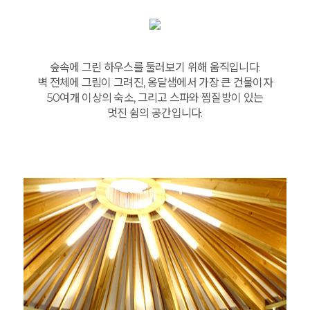
숲속에 그린 하우스를 둘러보기 위해 움직입니다.
벽 전체에 그림이 그려진, 옹달샘에서 가장 큰 건물이자
50여개 이상의 숙소, 그리고 스파와 찜질방이 있는
멋진 쉼의 공간입니다.