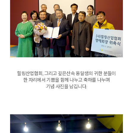
힐링산업협회, 그리고 깊은산속 옹달샘의 귀한 분들이
한 자리에서 기쁨을 함께 나누고 축하를 나누며
기념 사진을 남깁니다.