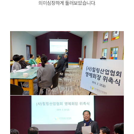
의미심장하게 둘러보았습니다.