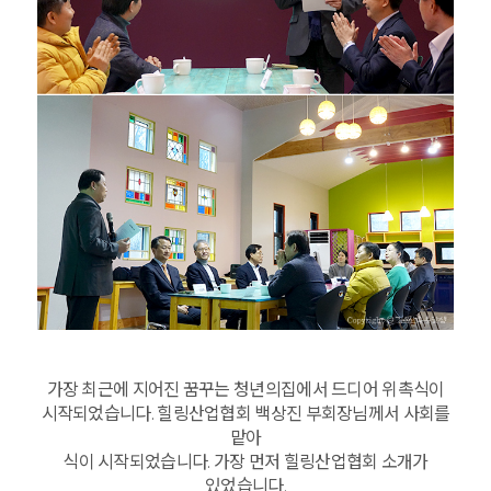
가장 최근에 지어진 꿈꾸는 청년의집에서 드디어 위촉식이
시작되었습니다. 힐링산업협회 백상진 부회장님께서 사회를
맡아
식이 시작되었습니다. 가장 먼저 힐링산업협회 소개가
있었습니다.