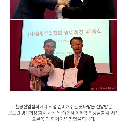
힐링산업협회에서 직접 준비해주신 꽃다발을 전달받은
고도원 명예회장(아래 사진 왼쪽)께서 이제학 회장님(아래 사진
오른쪽)과 함께 기념 촬영을 합니다.