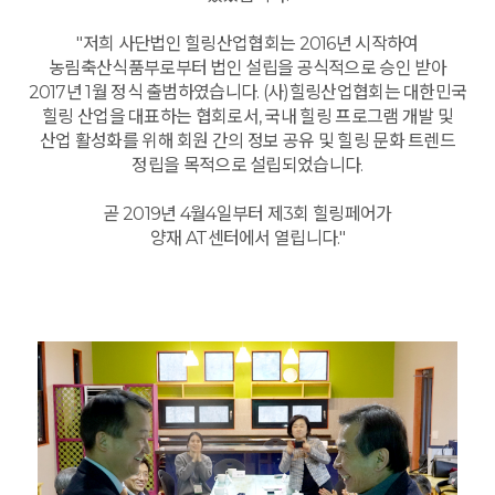
"저희 사단법인 힐링산업협회는 2016년 시작하여
농림축산식품부로부터 법인 설립을 공식적으로 승인 받아
2017년 1월 정식 출범하였습니다. (사)힐링산업협회는 대한민국
힐링 산업을 대표하는 협회로서, 국내 힐링 프로그램 개발 및
산업 활성화를 위해 회원 간의 정보 공유 및 힐링 문화 트렌드
정립을 목적으로 설립되었습니다.
곧 2019년 4월4일부터 제3회 힐링페어가
양재 AT센터에서 열립니다."