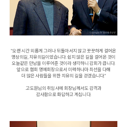
"오랜 시간 외롭게 그러나 뒤돌아서지 않고 꿋꿋하게 걸어온
명상의길, 치유의길이었습니다. 쉽지 않은 길을 걸어온 것이
오늘같은 만남을 이루어준 것이라 생각하니 감회가 큽니다.
앞으로 협회 명예회장으로서 미력하나마 최선을 다해
더 많은 사람들을 위한 치유의 길을 걷겠습니다."
고도원님의 취임사에 회장님께서도 감격과
감사함으로 화답하고 계십니다.