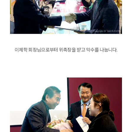
이제학 회장님으로부터 위촉장을 받고 악수를 나눕니다.