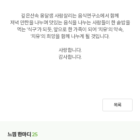
깊은산속 옹달샘 사람살리는 음식연구소에서 함께
저녁 만찬을 나누며 맛있는 음식을 나누는 사람들이 한 솥밥을
먹는 '식구'가 되듯, 앞으로 한 가족이 되어 '치유'의 약속,
'치유'의 희망을 함께 나누게 될 것입니다.
사랑합니다.
감사합니다.
목록
느낌 한마디
25