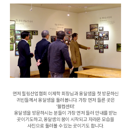
먼저 힐링산업협회 이제학 회장님과 옹달샘을 첫 방문하신
귀빈들께서 옹달샘을 둘러봅니다. 가장 먼저 들른 곳은
'웰컴센터'.
옹달샘을 방문하시는 분들이 가장 먼저 들러 안내를 받는
곳이기도하고, 옹달샘의 꿈이 시작되고 자라온 모습을
사진으로 둘러볼 수 있는 곳이기도 합니다.