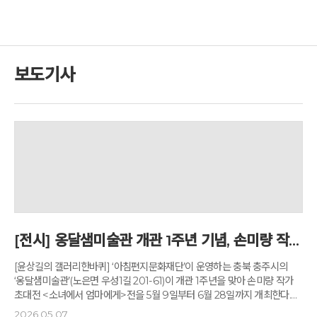
보도기사
[전시] 옹달샘미술관 개관 1주년 기념, 손미량 작가 초대 전
[윤상길의 갤러리한바퀴] ‘아침편지문화재단’이 운영하는 충북 충주시의
‘옹달샘미술관’(노은면 우성1길 201-61)이 개관 1주년을 맞아 손미량 작가
초대전 <소녀에서 엄마에게>전을 5월 9일부터 6월 28일까지 개최한다.
ㅣ‘소녀에서 엄마에게’전. 손미량 작가는 ‘가정의 달’인 5월에 특히 주목받는
2026.05.07