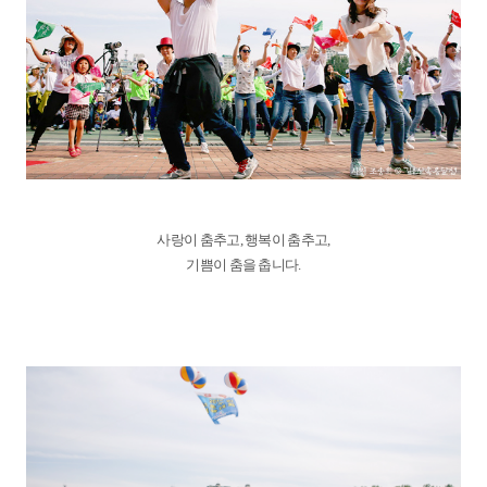
사랑이 춤추고, 행복이 춤추고,
기쁨이 춤을 춥니다.