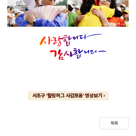
서초구 '힐링허그 사감포옹' 영상보기
목록