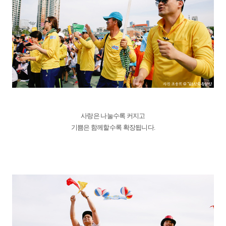
사랑은 나눌수록 커지고
기쁨은 함께할수록 확장됩니다.