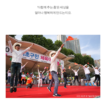
'다함께 추는 춤'은 세상을
얼마나 행복하게 만드는지요.