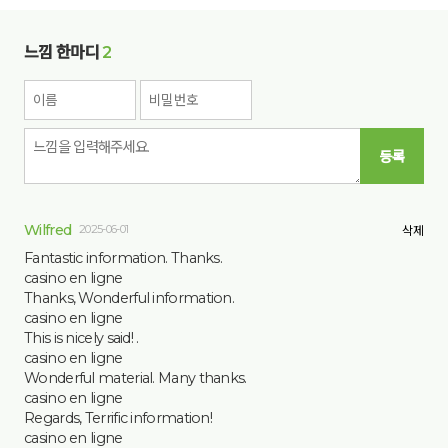
느낌 한마디
2
등록
Wilfred
2025-06-01
삭제
Fantastic information. Thanks.
casino en ligne
Thanks, Wonderful information.
casino en ligne
This is nicely said! .
casino en ligne
Wonderful material. Many thanks.
casino en ligne
Regards, Terrific information!
casino en ligne