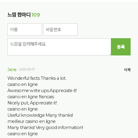
느낌 한마디
109
등록
Jere
2025-06-07
삭제
Wonderful facts Thanks a lot.
casino en ligne
Awesome write ups Appreciate it!
casino en ligne francais
Nicely put, Appreciate it!
casino en ligne
Useful knowledge Many thanks!
meilleur casino en ligne
Many thanks! Very good information!
casino en ligne