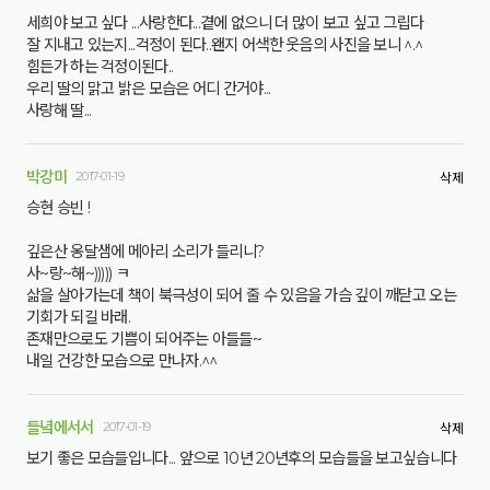
세희야 보고 싶다 ...사랑한다...곁에 없으니 더 많이 보고 싶고 그립다
잘 지내고 있는지...걱정이 된다..왠지 어색한 웃음의 사진을 보니 ^.^
힘든가 하는 걱정이된다..
우리 딸의 맑고 밝은 모습은 어디 간거야...
사랑해 딸...
박강미
2017-01-19
삭제
승현 승빈 !
깊은산 옹달샘에 메아리 소리가 들리니?
사~랑~해~))))) ㅋ
삶을 살아가는데 책이 북극성이 되어 줄 수 있음을 가슴 깊이 깨닫고 오는
기회가 되길 바래.
존재만으로도 기쁨이 되어주는 아들들~
내일 건강한 모습으로 만나자.^^
들녘에서서
2017-01-19
삭제
보기 좋은 모습들입니다... 앞으로 10년 20년후의 모습들을 보고싶습니다