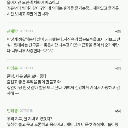
울이지만 노란색 차림이 따스하고
정유년에 병아리같이 귀엽네 엄마는 휴가를 즐기는중..... 재미있고 즐거운
시간 보내고 주말에 만나자
관재맘
2017-01-18
삭제
어떻게 생활하는지 많이 궁금했는데..사진속의 밝은모습을 보니 기쁘고 안
심~ 함께하는 친구들과 좋은시간 나누고 마음속 큰꿈을 품어서 오기바란
다 너무너무 사랑한다~♡♡♡
이명은
2017-01-18
삭제
준범, 세은 얼굴 보니 좋다.
즐겁고 좋은 추억을 많이 만들고 와 ~~~
집안이 텅 빈것 같아 빨랑 보고 싶다. 이쁘게 건강하게 커줘서 사랑하고 감
사해 ^^
민혜경
2017-01-18
삭제
우리 지후, 잘 지내고 있겠지?
열심히 놀고 웃고 토론하고 움직이고... 재미나게 마음껏 휴식하다 돌아왔