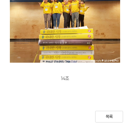
14조
목록