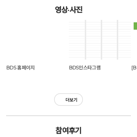
영상·사진
BDS 홈페이지
BDS인스타그램
더보기
참여후기