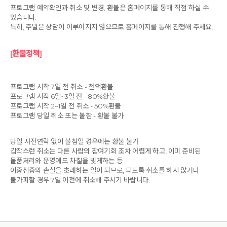
프로그램 예약확인과 취소 및 변경, 환불은 홈페이지를 통해 직접 하실 수
있습니다.
특히, 주말은 상담이 이루어지지 않으므로 홈페이지를 통해 진행해 주세요.
[환불정책]
프로그램 시작 7일 전 취소 - 전액환불
프로그램 시작 6일~3일 전 - 80%환불
프로그램 시작 2~1일 전 취소 - 50%환불
프로그램 당일 취소 또는 불참 - 환불 불가
당일 사전연락 없이 불참일 경우에는 환불 불가
갑작스런 취소는 다른 사람의 참여기회 조차 어렵게 하고, 이미 준비된
물품처리와 운영에도 차질을 빚게하는 등
이중삼중의 손실을 초래하는 일이 되므로, 되도록 취소를 하지 않거나
불가피할 경우 7일 이전에 취소해 주시기 바랍니다.