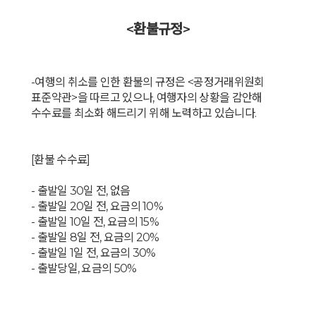
<환불규정>
-여행의 취소를 인한 환불의 규정은 <공정거래위원회
표준약관>을 따르고 있으나, 여행자의 상황을 감안해
수수료를 최소화 해드리기 위해 노력하고 있습니다.
[환불 수수료]
- 출발일 30일 전, 없음
- 출발일 20일 전, 요금의 10%
- 출발일 10일 전, 요금의 15%
- 출발일 8일 전, 요금의 20%
- 출발일 1일 전, 요금의 30%
- 출발당일, 요금의 50%