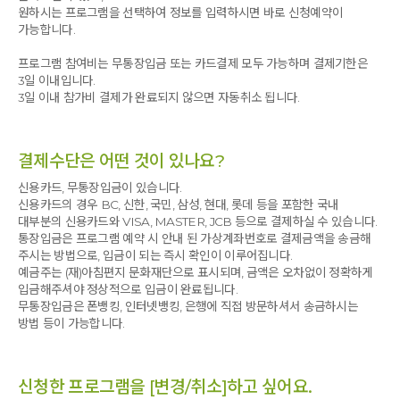
원하시는 프로그램을 선택하여 정보를 입력하시면 바로 신청예약이
가능합니다.
프로그램 참여비는 무통장입금 또는 카드결제 모두 가능하며 결제기한은
3일 이내입니다.
3일 이내 참가비 결제가 완료되지 않으면 자동취소 됩니다.
결제수단은 어떤 것이 있나요?
신용카드, 무통장입금이 있습니다.
신용카드의 경우 BC, 신한, 국민, 삼성, 현대, 롯데 등을 포함한 국내
대부분의 신용카드와 VISA, MASTER, JCB 등으로 결제하실 수 있습니다.
통장입금은 프로그램 예약 시 안내 된 가상계좌번호로 결제금액을 송금해
주시는 방법으로, 입금이 되는 즉시 확인이 이루어집니다.
예금주는 (재)아침편지 문화재단으로 표시되며, 금액은 오차없이 정확하게
입금해주셔야 정상적으로 입금이 완료됩니다.
무통장입금은 폰뱅킹, 인터넷뱅킹, 은행에 직접 방문하셔서 송금하시는
방법 등이 가능합니다.
신청한 프로그램을 [변경/취소]하고 싶어요.