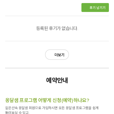
후기 남기기
등록된 후기가 없습니다.
더보기
예약안내
옹달샘 프로그램 어떻게 신청(예약)하나요?
깊은산속 옹달샘 회원으로 가입하시면 모든 옹달샘 프로그램을 쉽게
둘러보실 수 있고,