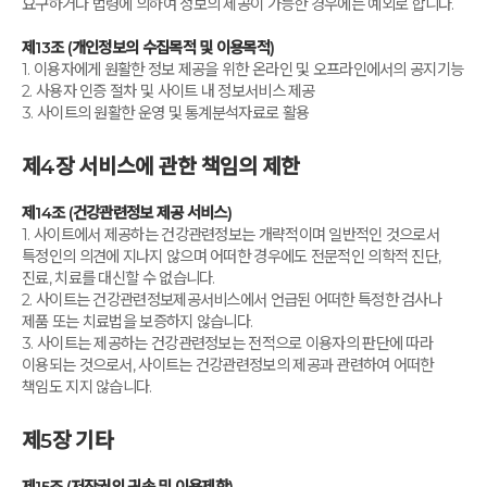
요구하거나 법령에 의하여 정보의 제공이 가능한 경우에는 예외로 합니다.
제13조 (개인정보의 수집목적 및 이용목적)
1. 이용자에게 원활한 정보 제공을 위한 온라인 및 오프라인에서의 공지기능
2. 사용자 인증 절차 및 사이트 내 정보서비스 제공
3. 사이트의 원활한 운영 및 통계분석자료로 활용
제4장 서비스에 관한 책임의 제한
제14조 (건강관련정보 제공 서비스)
1. 사이트에서 제공하는 건강관련정보는 개략적이며 일반적인 것으로서
특정인의 의견에 지나지 않으며 어떠한 경우에도 전문적인 의학적 진단,
진료, 치료를 대신할 수 없습니다.
2. 사이트는 건강관련정보제공서비스에서 언급된 어떠한 특정한 검사나
제품 또는 치료법을 보증하지 않습니다.
3. 사이트는 제공하는 건강관련정보는 전적으로 이용자의 판단에 따라
이용되는 것으로서, 사이트는 건강관련정보의 제공과 관련하여 어떠한
책임도 지지 않습니다.
제5장 기타