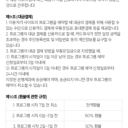
것으로 간주합니다.
제9조 (대금결제)
1. 이용자가 사이트의 프로그램을 예약할 때 대금의 결제를 위해 사용할 수
있는 수단으로 신용카드 결제와 무통장입금, 휴대폰결제 등을 제공합니다.
2. 프로그램의 대금 결제를 신용카드로 할 때, 카드회사가 정한 일정 금액을
초과하는 경우 주민등록번호 및 비밀번호 등의 개인정보를 요구할 수
있습니다.
3. 프로그램의 대금 결제 방법을 무통장입금으로 지정했을 때,
① 프로그램의 시작일이 5일 이상 남아 있는 경우 프로그램 예약
신청일로부터 3일 이내에
② 프로그램의 시작일이 5일 이내인 경우 프로그램 예약 신청일로부터
24시간 이내에
지정된 은행계좌에 송금해야 하며, 송금되지 아니한 경우 프로그램의
예약이 취소될 수 있습니다.
제10조 (환불에 관한 규정)
1. 프로그램 시작 7일 전 취소
전액환불
2. 프로그램 시작 6일~3일 전
80% 환불
3. 프로그램 시작 2일~1일 전
50% 환불