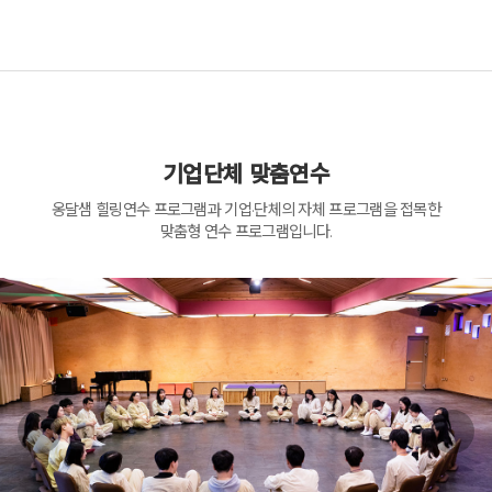
기업단체 맞춤연수
옹달샘 힐링연수 프로그램과 기업·단체의 자체 프로그램을 접목한
맞춤형 연수 프로그램입니다.