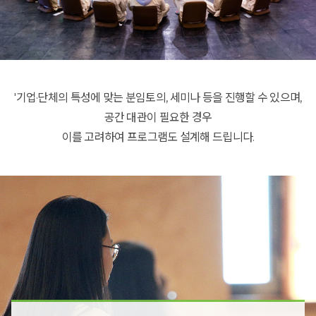
'기업·단체의 특성에 맞는 분임토의, 세미나 등을 진행할 수 있으며,
공간 대관이 필요한 경우
이를 고려하여 프로그램도 설계해 드립니다.