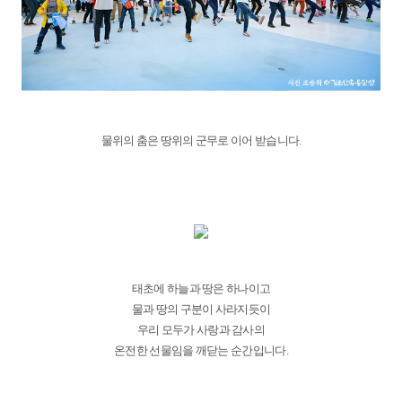
물위의 춤은 땅위의 군무로 이어 받습니다.
태초에 하늘과 땅은 하나이고
물과 땅의 구분이 사라지듯이
우리 모두가 사랑과 감사의
온전한 선물임을 깨닫는 순간입니다.