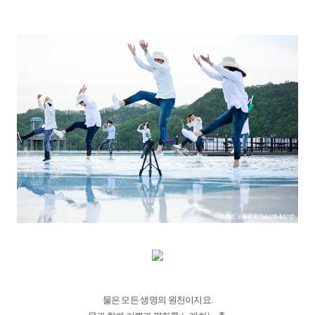
물은 모든 생명의 원천이지요.