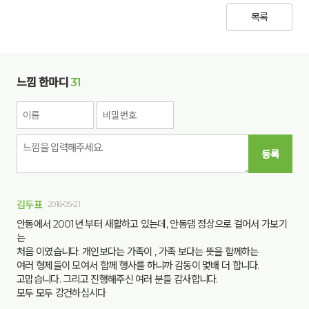
목록
느낌 한마디
31
등록
김두표
2016-05-21
안동에서 2001년 부터 새활하고 있는데, 안동댐 정상으로 걸어서 가보기
는
처음 이였습니다. 개인보다는 가족이 , 가족 보다는 뜻을 함께하는
여러 형제들이 모여서 함께 행사를 하니까 감동이 몇배 더 합니다.
고맙습니다. 그리고 진행해주신 여러 분들 감사합니다.
모두 모두 강건하십시다