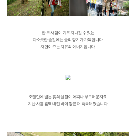
한 두 사람이 겨우 지나갈 수 있는
다소곳한 숲길에는 숲의 향기가 가득합니다.
자연이 주는 치유의 에너지입니다.
오랜만에 밟는 흙의 살결이 어찌나 부드러운지요.
지난 사흘 흠뻑 내린 비에 땅은 더 촉촉해졌습니다.