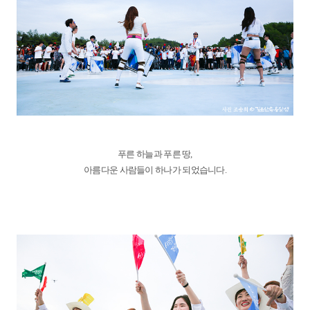
푸른 하늘과 푸른 땅,
아름다운 사람들이 하나가 되었습니다.