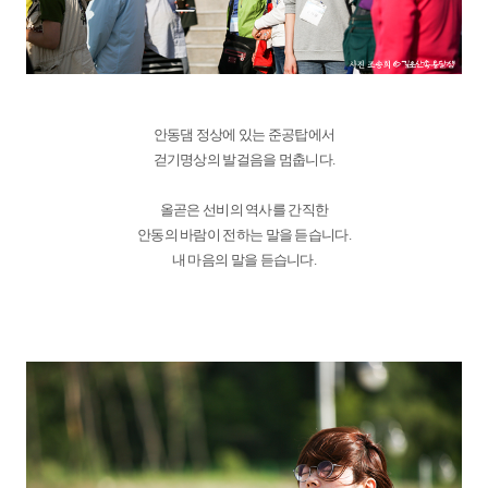
안동댐 정상에 있는 준공탑에서
걷기명상의 발걸음을 멈춥니다.
올곧은 선비의 역사를 간직한
안동의 바람이 전하는 말을 듣습니다.
내 마음의 말을 듣습니다.