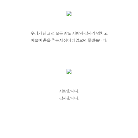
우리가 딛고 선 모든 땅도 사랑과 감사가 넘치고
예술이 춤을 추는 세상이 되었으면 좋겠습니다.
사랑합니다.
감사합니다.