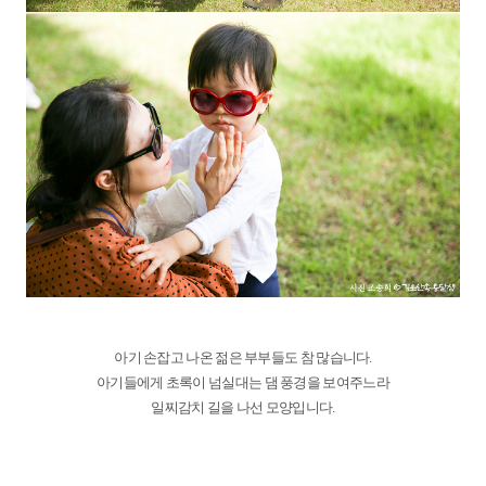
아기 손잡고 나온 젊은 부부들도 참 많습니다.
아기들에게 초록이 넘실대는 댐 풍경을 보여주느라
일찌감치 길을 나선 모양입니다.