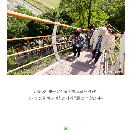
댐을 굽어보는 정자를 향해 오르는 계단이
걷기명상을 하는 아침편지 가족들로 꽉 찼습니다.