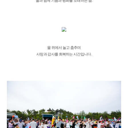
물과 함께 기쁨과 평화를 노래하는 춤.
물 위에서 놀고 춤추며
사랑과 감사를 회복하는 시간입니다.