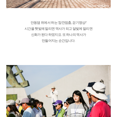
안동댐 위에서 하는 '잠깐멈춤, 걷기명상!'
시간을 햇빛에 말리면 역사가 되고 달빛에 말리면
신화가 된다 하였지요. 또 하나의 역사가
만들어지는 순간입니다.