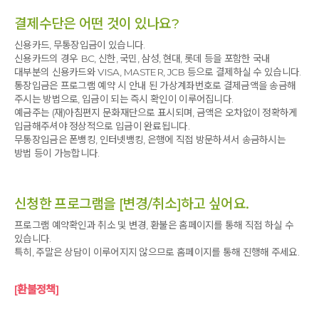
결제수단은 어떤 것이 있나요?
신용카드, 무통장입금이 있습니다.
신용카드의 경우 BC, 신한, 국민, 삼성, 현대, 롯데 등을 포함한 국내
대부분의 신용카드와 VISA, MASTER, JCB 등으로 결제하실 수 있습니다.
통장입금은 프로그램 예약 시 안내 된 가상계좌번호로 결제금액을 송금해
주시는 방법으로, 입금이 되는 즉시 확인이 이루어집니다.
예금주는 (재)아침편지 문화재단으로 표시되며, 금액은 오차없이 정확하게
입금해주셔야 정상적으로 입금이 완료됩니다.
무통장입금은 폰뱅킹, 인터넷뱅킹, 은행에 직접 방문하셔서 송금하시는
방법 등이 가능합니다.
신청한 프로그램을 [변경/취소]하고 싶어요.
프로그램 예약확인과 취소 및 변경, 환불은 홈페이지를 통해 직접 하실 수
있습니다.
특히, 주말은 상담이 이루어지지 않으므로 홈페이지를 통해 진행해 주세요.
[환불정책]