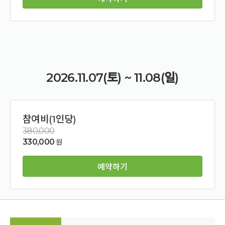
2026.11.07(토) ~ 11.08(일)
참여비(1인당)
380,000
330,000
원
예약하기