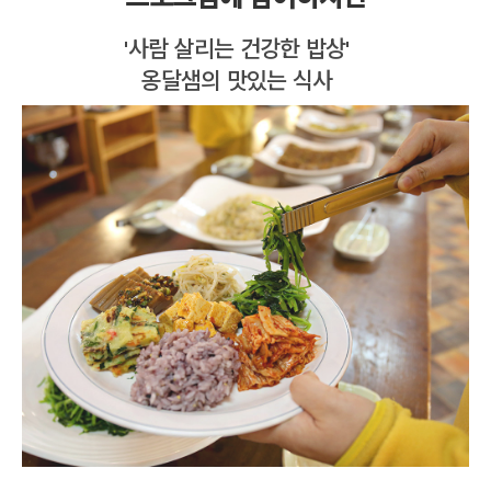
'사람 살리는 건강한 밥상'
옹달샘의 맛있는 식사