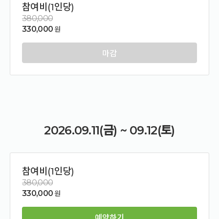
참여비(1인당)
380,000
330,000
원
마감
2026.09.11(금) ~ 09.12(토)
참여비(1인당)
380,000
330,000
원
예약하기