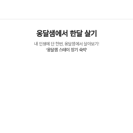
옹달샘에서 한달 살기
내 인생에 단 한번, 옹달샘에서 살아보기!
'옹달샘 스테이 장기 숙박'