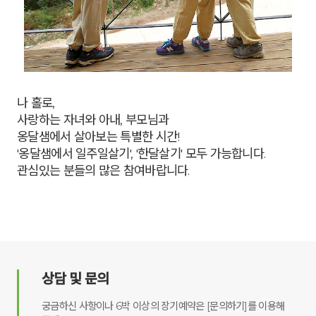
나 홀로,
사랑하는 자녀와 아내, 부모님과
옹달샘에서 살아보는 특별한 시간!
'옹달샘에서 일주일살기', '한달살기' 모두 가능합니다.
관심있는 분들의 많은 참여바랍니다.
상담 및 문의
궁금하신 사항이나 6박 이상의 장기예약은 [문의하기]를 이용해