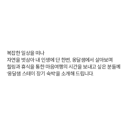
복잡한 일상을 떠나
자연을 벗삼아 내 인생에 단 한번, 옹달샘에서 살아보며
힐링과 휴식을 통한 마음여행의 시간을 보내고 싶은 분들께
'옹달샘 스테이 장기 숙박'을 소개해 드립니다.