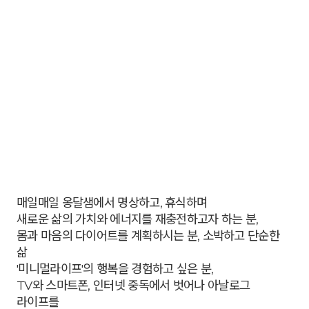
매일매일 옹달샘에서 명상하고, 휴식하며
새로운 삶의 가치와 에너지를 재충전하고자 하는 분,
몸과 마음의 다이어트를 계획하시는 분, 소박하고 단순한
삶
'미니멀라이프'의 행복을 경험하고 싶은 분,
TV와 스마트폰, 인터넷 중독에서 벗어나 아날로그
라이프를