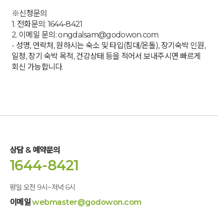
※신청문의
1. 전화문의: 1644-8421
2. 이메일 문의: ongdalsam@godowon.com
- 성명, 연락처, 원하시는 숙소 및 타입(침대/온돌), 장기숙박 인원,
일정, 장기 숙박 목적, 건강상태 등을 적어서 보내주시면 빠르게
회신 가능합니다.
상담 & 예약문의
1644-8421
평일 오전 9시~저녁 6시
이메일
webmaster@godowon.com