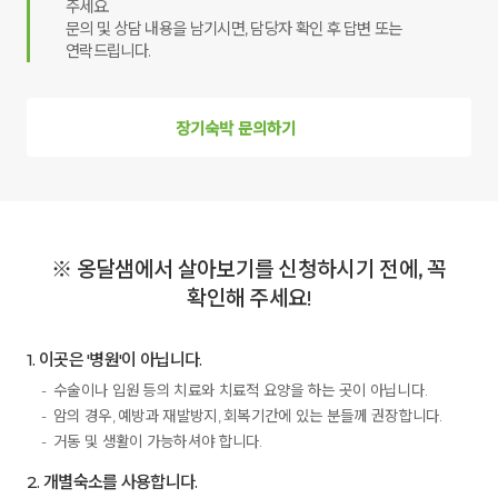
주세요.
문의 및 상담 내용을 남기시면, 담당자 확인 후 답변 또는
연락드립니다.
장기숙박 문의하기
※ 옹달샘에서 살아보기를 신청하시기 전에, 꼭
확인해 주세요!
1. 이곳은 '병원'이 아닙니다.
수술이나 입원 등의 치료와 치료적 요양을 하는 곳이 아닙니다.
암의 경우, 예방과 재발방지, 회복기간에 있는 분들께 권장합니다.
거동 및 생활이 가능하셔야 합니다.
2. 개별숙소를 사용합니다.