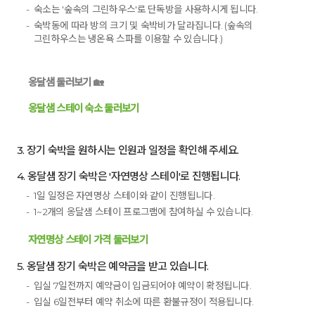
숙소는 '숲속의 그린하우스'로 단독방을 사용하시게 됩니다.
숙박동에 따라 방의 크기 및 숙박비가 달라집니다. (숲속의
그린하우스는 냉온욕 스파를 이용할 수 있습니다.)
옹달샘 둘러보기 🏡
옹달샘 스테이 숙소 둘러보기
3. 장기 숙박을 원하시는 인원과 일정을 확인해 주세요.
4. 옹달샘 장기 숙박은 '자연명상 스테이'로 진행됩니다.
1일 일정은 자연명상 스테이와 같이 진행됩니다.
1~2개의 옹달샘 스테이 프로그램에 참여하실 수 있습니다.
자연명상 스테이 가격 둘러보기
5. 옹달샘 장기 숙박은 예약금을 받고 있습니다.
입실 7일전까지 예약금이 입금되어야 예약이 확정됩니다.
입실 6일전부터 예약 취소에 따른 환불규정이 적용됩니다.