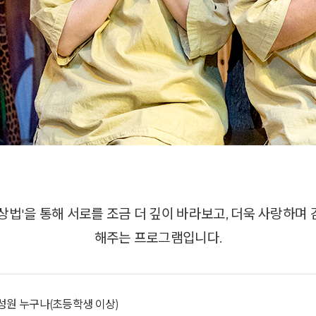
상법'을 통해 서로를 조금 더 깊이 바라보고, 더욱 사랑하며
해주는 프로그램입니다.
구성원 누구나(초등학생 이상)