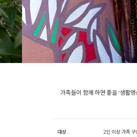
가족들이 함께 하면 좋을 '생활명
대상
2인 이상 가족 