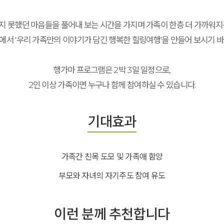
지 못했던 마음들을 풀어내 보는 시간을 가지며 가족이 한층 더 가까워지는
에서 '우리 가족만의 이야기가 담긴 행복한 힐링여행'을 만들어 보시기 바
행가마 프로그램은 2박 3일 일정으로,
2인 이상 가족이면 누구나 함께 참여하실 수 있습니다.
기대효과
가족간 친목 도모 및 가족애 함양
부모와 자녀의 자기주도 참여 유도
이런 분께 추천합니다