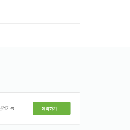
 신청가능
예약하기