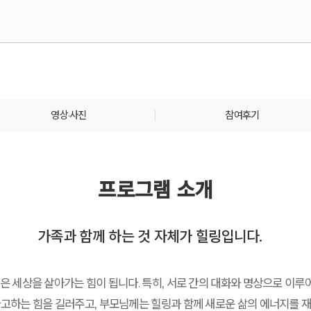
영상·사진
참여후기
프로그램 소개
가족과 함께 하는 것 자체가 힐링입니다.
'은 세상을 살아가는 힘이 됩니다. 특히, 서로 간의 대화와 명상으로 이
고하는 힘을 길러주고, 부모님께는 힐링과 함께 새로운 삶의 에너지를 