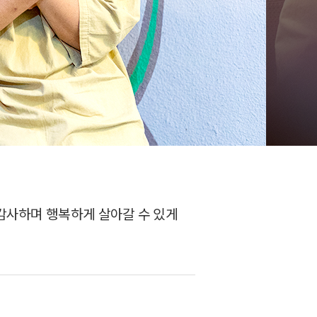
 감사하며 행복하게 살아갈 수 있게