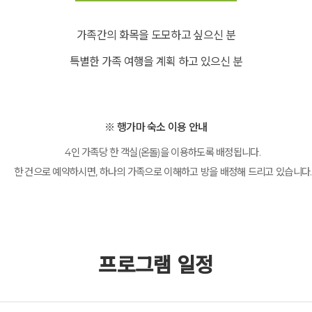
가족간의 화목을 도모하고 싶으신 분
특별한 가족 여행을 계획 하고 있으신 분
※ 행가마 숙소 이용 안내
4인 가족당 한 객실(온돌)을 이용하도록 배정됩니다.
한 건으로 예약하시면, 하나의 가족으로 이해하고 방을 배정해 드리고 있습니다.
프로그램 일정