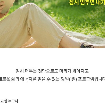
잠시 머무는 것만으로도 머리가 맑아지고,
새로운 삶의 에너지를 얻을 수 있는 당일(1일) 프로그램입니다
 필요한 누구나