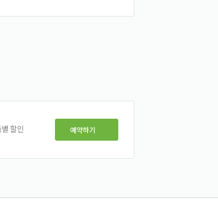
특별 할인
예약하기