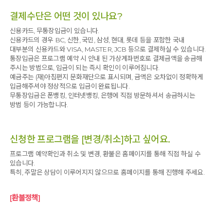
결제수단은 어떤 것이 있나요?
신용카드, 무통장입금이 있습니다.
신용카드의 경우 BC, 신한, 국민, 삼성, 현대, 롯데 등을 포함한 국내
대부분의 신용카드와 VISA, MASTER, JCB 등으로 결제하실 수 있습니다.
통장입금은 프로그램 예약 시 안내 된 가상계좌번호로 결제금액을 송금해
주시는 방법으로, 입금이 되는 즉시 확인이 이루어집니다.
예금주는 (재)아침편지 문화재단으로 표시되며, 금액은 오차없이 정확하게
입금해주셔야 정상적으로 입금이 완료됩니다.
무통장입금은 폰뱅킹, 인터넷뱅킹, 은행에 직접 방문하셔서 송금하시는
방법 등이 가능합니다.
신청한 프로그램을 [변경/취소]하고 싶어요.
프로그램 예약확인과 취소 및 변경, 환불은 홈페이지를 통해 직접 하실 수
있습니다.
특히, 주말은 상담이 이루어지지 않으므로 홈페이지를 통해 진행해 주세요.
[환불정책]