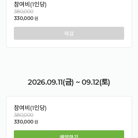
참여비(1인당)
380,000
330,000
원
마감
2026.09.11(금) ~ 09.12(토)
참여비(1인당)
380,000
330,000
원
예약하기