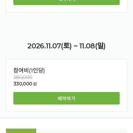
2026.11.07(토) ~ 11.08(일)
참여비(1인당)
380,000
330,000
원
예약하기