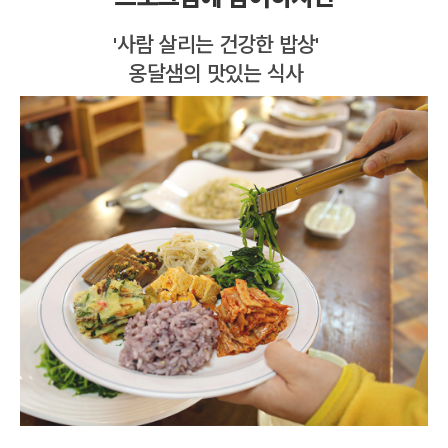
'사람 살리는 건강한 밥상'
옹달샘의 맛있는 식사