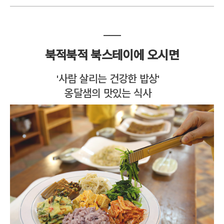
___
북적북적 북스테이에 오시면
'사람 살리는 건강한 밥상'
옹달샘의 맛있는 식사