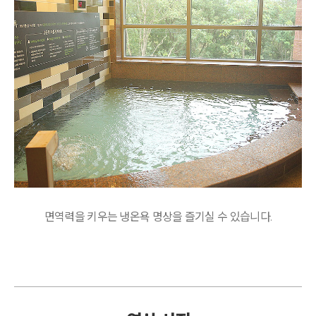
면역력을 키우는 냉온욕 명상을 즐기실 수 있습니다.