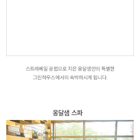
스트레베일 공법으로 지은 옹달샘만의 특별한
그린하우스에서의 숙박하시게 됩니다.
옹달샘 스파