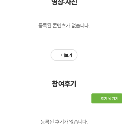
영상·사진
등록된 콘텐츠가 없습니다.
더보기
참여후기
후기 남기기
등록된 후기가 없습니다.