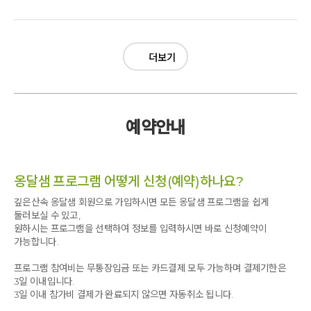
더보기
예약안내
옹달샘 프로그램 어떻게 신청(예약)하나요?
깊은산속 옹달샘 회원으로 가입하시면 모든 옹달샘 프로그램을 쉽게
둘러보실 수 있고,
원하시는 프로그램을 선택하여 정보를 입력하시면 바로 신청예약이
가능합니다.
프로그램 참여비는 무통장입금 또는 카드결제 모두 가능하며 결제기한은
3일 이내입니다.
3일 이내 참가비 결제가 완료되지 않으면 자동취소 됩니다.