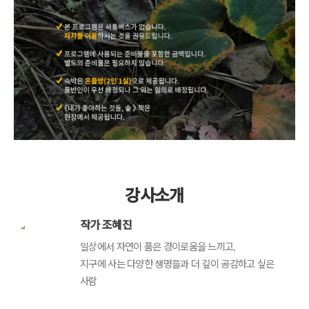
강사소개
작가 조혜진
일상에서 자연이 품은 경이로움을 느끼고,
지구에 사는 다양한 생명들과 더 깊이 공감하고 싶은
사람