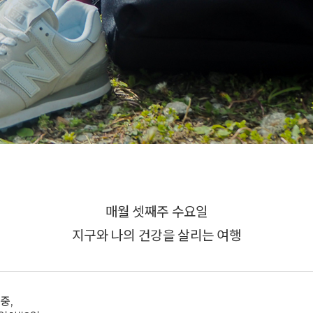
매월 셋째주 수요일
지구와 나의 건강을 살리는 여행
중,