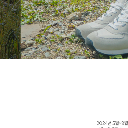
2024년 5월~9월