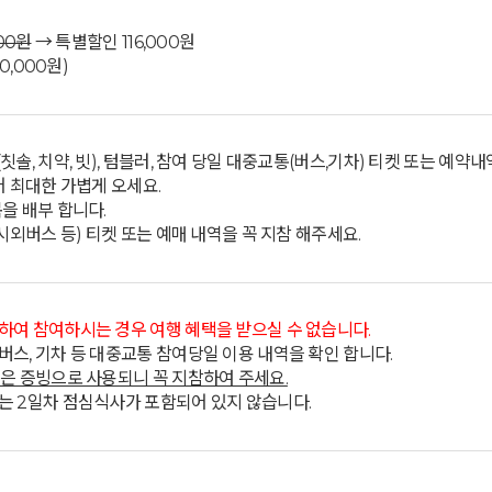
000원
→ 특별할인 116,000원
00,000원)
칫솔, 치약, 빗), 텀블러, 참여 당일 대중교통(버스,기차) 티켓 또는 예약내
어 최대한 가볍게 오세요.
을 배부 합니다.
 시외버스 등) 티켓 또는 예매 내역을 꼭 지참 해주세요.
하여 참여하시는 경우 여행 혜택을 받으실 수 없습니다.
버스, 기차 등 대중교통 참여당일 이용 내역을 확인 합니다.
역은 증빙으로 사용되니 꼭 지참하여 주세요.
는 2일차 점심식사가 포함되어 있지 않습니다.