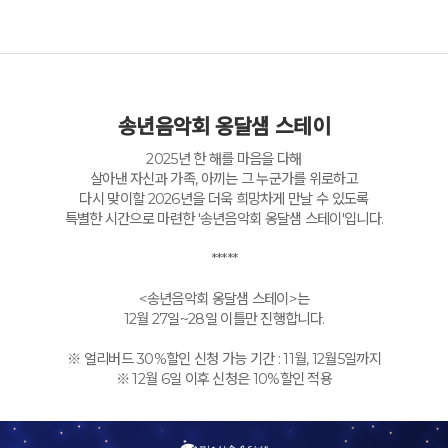
송년음악회 옹달샘 스테이
2025년 한 해를 마음을 다해
살아낸 자신과 가족, 아끼는 그 누군가를 위로하고
다시 맞이할 2026년을 더욱 희망차게 만날 수 있도록
특별한 시간으로 마련한 '송년음악회 옹달샘 스테이'입니다.
*****
<송년음악회 옹달샘 스테이>는
12월 27일~28일 이틀만 진행합니다.
※ 얼리버드 30%할인 신청 가능 기간 : 11월, 12월5일까지
※ 12월 6일 이후 신청은 10%할인 적용