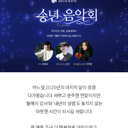
어느덧 2025년의 마지막 달이 성큼
다가왔습니다. 바쁘고 분주한 연말이지만
'올해의 감사'와 '내년의 설렘'도 놓치지 않는
따뜻한 시간이 되시길 바랍니다.
한 해를 조금 더 행복하게 마무리하고,