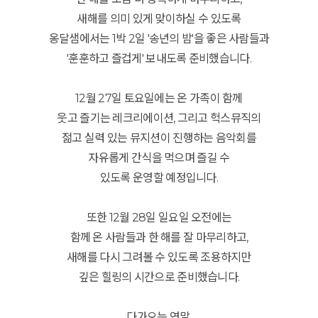
새해를 의미 있게 맞이하실 수 있도록
옹달샘에서는 1박 2일 '송년의 밤'을 좋은 사람들과
'훈훈하고 즐겁게' 보내도록 준비했습니다.
12월 27일 토요일에는 온 가족이 함께
웃고 즐기는 레크리에이션, 그리고 헉스뮤직의
젊고 실력 있는 뮤지션이 진행하는 음악회를
자유롭게 간식을 먹으며 즐길 수
있도록 운영할 예정입니다.
또한 12월 28일 일요일 오전에는
함께 온 사람들과 한 해를 잘 마무리하고,
새해를 다시 그려볼 수 있도록 조용하지만
깊은 힐링의 시간으로 준비했습니다.
다가오는 연말,