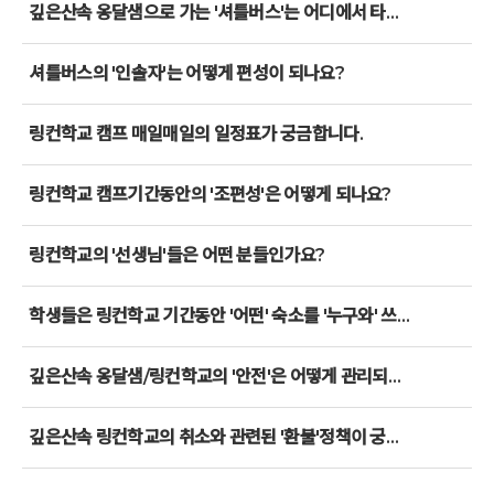
깊은산속 옹달샘으로 가는 '셔틀버스'는 어디에서 타나요?
셔틀버스의 '인솔자'는 어떻게 편성이 되나요?
링컨학교 캠프 매일매일의 일정표가 궁금합니다.
링컨학교 캠프기간동안의 '조편성'은 어떻게 되나요?
링컨학교의 '선생님'들은 어떤 분들인가요?
학생들은 링컨학교 기간동안 '어떤' 숙소를 '누구와' 쓰게 되나요?
깊은산속 옹달샘/링컨학교의 '안전'은 어떻게 관리되고 있나요?
깊은산속 링컨학교의 취소와 관련된 '환불'정책이 궁금합니다.