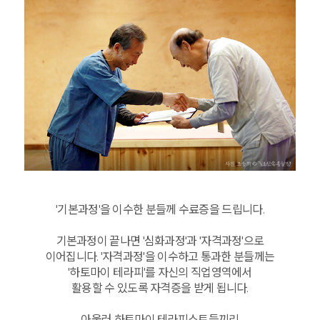
'기본과정'을 이수한 분들께 수료증을 드립니다.
기본과정이 끝나면 '심화과정'과 '자격과정'으로
이어집니다. '자격과정'을 이수하고 통과한 분들께는
'하토마이 테라피'를 자신의 직업영역에서
활용할 수 있도록 자격증을 받게 됩니다.
아울러 하토마이 테라피스트들끼리