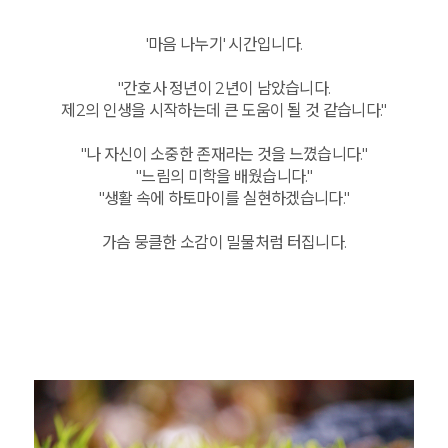
'마음 나누기' 시간입니다.
"간호사 정년이 2년이 남았습니다.
제2의 인생을 시작하는데 큰 도움이 될 것 같습니다."
"나 자신이 소중한 존재라는 것을 느꼈습니다."
"느림의 미학을 배웠습니다."
"생활 속에 하토마이를 실현하겠습니다."
가슴 뭉클한 소감이 밀물처럼 터집니다.