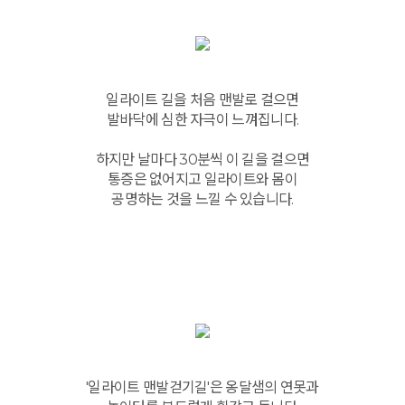
일라이트 길을 처음 맨발로 걸으면
발바닥에 심한 자극이 느껴집니다.
하지만 날마다 30분씩 이 길을 걸으면
통증은 없어지고 일라이트와 몸이
공명하는 것을 느낄 수 있습니다.
'일라이트 맨발걷기길'은 옹달샘의 연못과