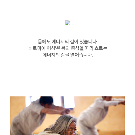
몸에도 에너지의 길이 있습니다.
'하토마이 어싱'은 몸의 중심을 따라 흐르는
에너지의 길을 열어줍니다.