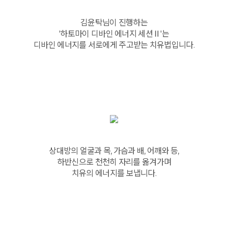
김윤탁님이 진행하는
'하토마이 디바인 에너지 세션Ⅱ'는
디바인 에너지를 서로에게 주고받는 치유법입니다.
상대방의 얼굴과 목, 가슴과 배, 어깨와 등,
하반신으로 천천히 자리를 옮겨가며
치유의 에너지를 보냅니다.