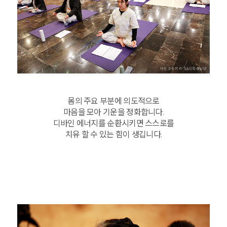
몸의 주요 부분에 의도적으로
마음을 모아 기운을 정화합니다.
디바인 에너지를 순환시키면 스스로를
치유 할 수 있는 힘이 생깁니다.