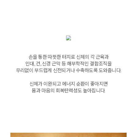
손을 통한 따뜻한 터치로 신체의 각 근육과
인대, 건, 신경 근막 등 해부학적인 결합조직을
무리없이 부드럽게 신전되거나 수축하도록 도와줍니다.
신체가 이완되고 에너지 순환이 좋아지면
몸과 마음의 회복탄력성도 높아집니다.