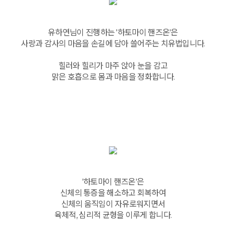
유하연님이 진행하는 '하토마이 핸즈온'은
사랑과 감사의 마음을 손길에 담아 쓸어주는 치유법입니다.
힐러와 힐리가 마주 앉아 눈을 감고
맑은 호흡으로 몸과 마음을 정화합니다.
'하토마이 핸즈온'은
신체의 통증을 해소하고 회복하여
신체의 움직임이 자유로워지면서
육체적, 심리적 균형을 이루게 합니다.