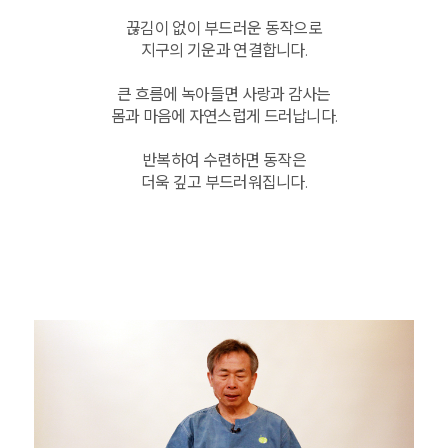
끊김이 없이 부드러운 동작으로
지구의 기운과 연결합니다.
큰 흐름에 녹아들면 사랑과 감사는
몸과 마음에 자연스럽게 드러납니다.
반복하여 수련하면 동작은
더욱 깊고 부드러워집니다.