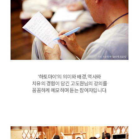
'하토마이'의 의미와 배경, 역사와
치유의 경험이 담긴 고도원님의 강의를
꼼꼼하게 메모하며 듣는 참여자입니다.