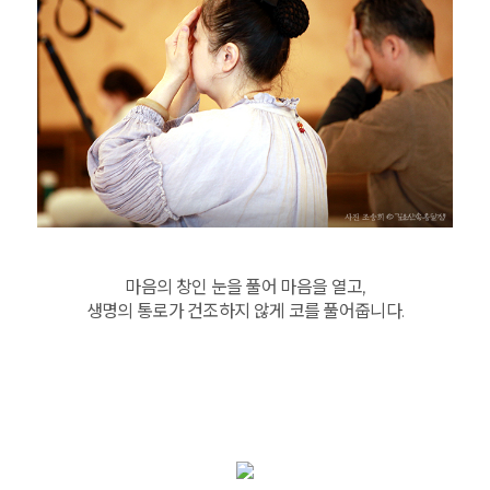
마음의 창인 눈을 풀어 마음을 열고,
생명의 통로가 건조하지 않게 코를 풀어줍니다.