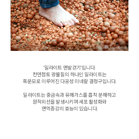
'일라이트 맨발걷기'입니다.
천연점토 광물질의 하나인 일라이트는
흑운모로 이루어진 다공성 미네랄 결정구입니다.
일라이트는 중금속과 유해가스를 흡착 분해하고
원적외선을 발생시키며 세포 활성화와
면역증강의 효능이 있습니다.