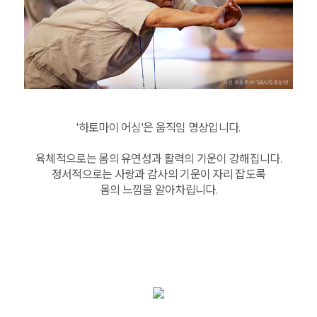
'하토마이 어싱'은 움직임 명상입니다.
육체적으로는 몸의 유연성과 활력의 기운이 강해집니다.
정서적으로는 사랑과 감사의 기운이 자리 잡도록
몸의 느낌을 알아차립니다.