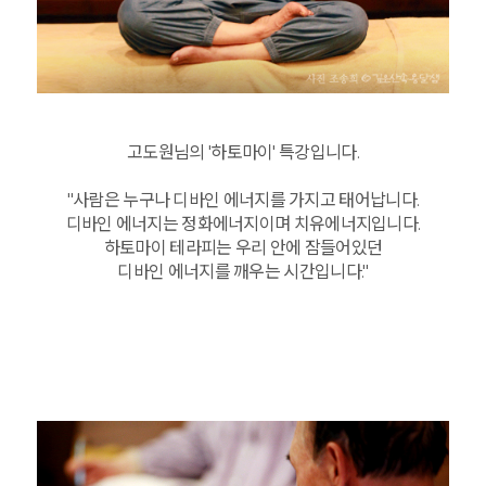
고도원님의 '하토마이' 특강입니다.
"사람은 누구나 디바인 에너지를 가지고 태어납니다.
디바인 에너지는 정화에너지이며 치유에너지입니다.
하토마이 테라피는 우리 안에 잠들어있던
디바인 에너지를 깨우는 시간입니다."