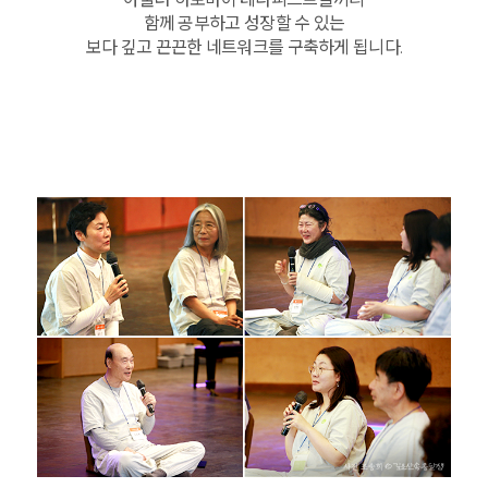
함께 공부하고 성장할 수 있는
보다 깊고 끈끈한 네트워크를 구축하게 됩니다.