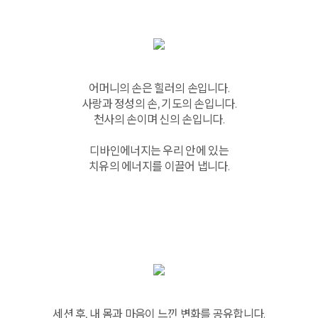
어머니의 손은 힐러의 손입니다.
사랑과 정성의 손, 기도의 손입니다.
천사의 손이며 신의 손입니다.
디바인에너지는 우리 안에 있는
치유의 에너지를 이끌어 냅니다.
세션 후, 내 몸과 마음이 느낀 변화를 공유합니다.