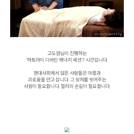
고도원님이 진행하는
'하토마이 디바인 에너지 세션 1' 시간입니다.
현대사회에서 많은 사람들은 아픔과
괴로움을 안고 삽니다. 그 상처를 씻어주는
사람이 필요합니다. 힐러의 손길이 필요합니다.