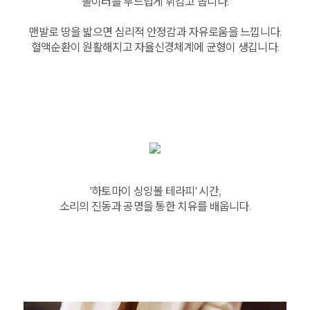
놀이터를 부드럽게 휘감고 돕니다.
맨발로 땅을 밟으면 심리적 안정감과 자유로움을 느낍니다.
혈액순환이 원활해지고 자율신경체계에 균형이 생깁니다.
'하토마이 싱잉볼 테라피' 시간,
소리의 진동과 공명을 통한 치유를 배웁니다.