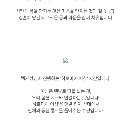
사람의 몸을 만지는 것은 마음을 만지는 것과 같습니다.
영혼이 담긴 테크닉은 몸과 마음을 함께 치유합니다.
백기환님이 진행하는 '하토마이 어싱' 시간입니다.
어싱은 맨발로 땅을 밟는 것,
우리 몸을 지구와 연결하는 것입니다.
'하토마이 어싱'은 맨발 접지 상태에서
인체의 중심 통로를 풀어주는 수련입니다.