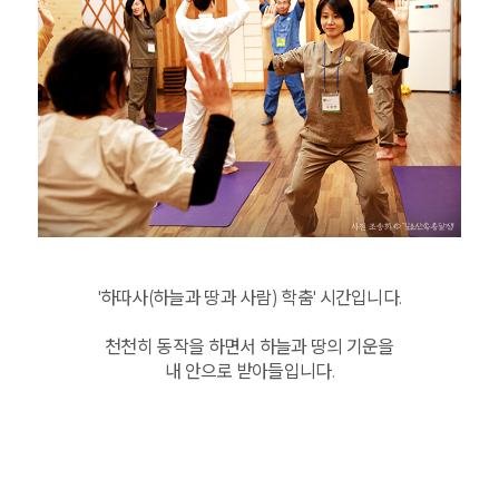
'하따사(하늘과 땅과 사람) 학춤' 시간입니다.
천천히 동작을 하면서 하늘과 땅의 기운을
내 안으로 받아들입니다.