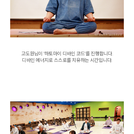
고도원님이 '하토마이 디바인 코드'를 진행합니다.
디바인 에너지로 스스로를 치유하는 시간입니다.