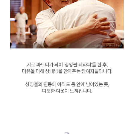
서로 파트너가 되어 '싱잉볼 테라피'를 한 후,
마음을 다해 상대방을 안아주는 참여자들입니다.
싱잉볼의 진동이 아직도 몸 안에 남아있는 듯,
따뜻한 여운이 느껴집니다.