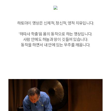
하토마이 명상은 신체적, 정신적, 영적 치유입니다.
'하따사 학춤'음 몸의 동작으로 하는 명상입니다.
사람 안에도 하늘과 땅이 깃들어 있습니다.
동작을 하면서 내 안에 있는 우주를 깨웁니다.