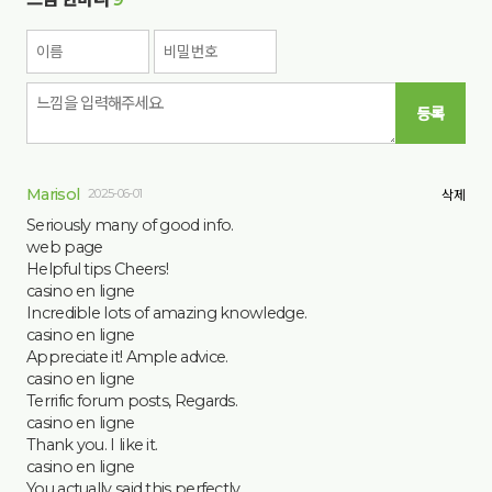
등록
Marisol
2025-06-01
삭제
Seriously many of good info.
web page
Helpful tips Cheers!
casino en ligne
Incredible lots of amazing knowledge.
casino en ligne
Appreciate it! Ample advice.
casino en ligne
Terrific forum posts, Regards.
casino en ligne
Thank you. I like it.
casino en ligne
You actually said this perfectly.