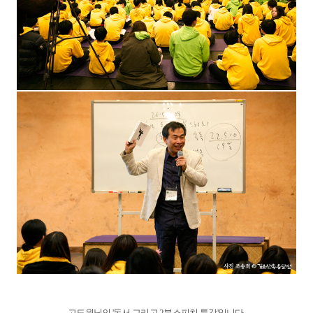
고도원님의 '독서 그리고 2분스피치 특강'입니다.