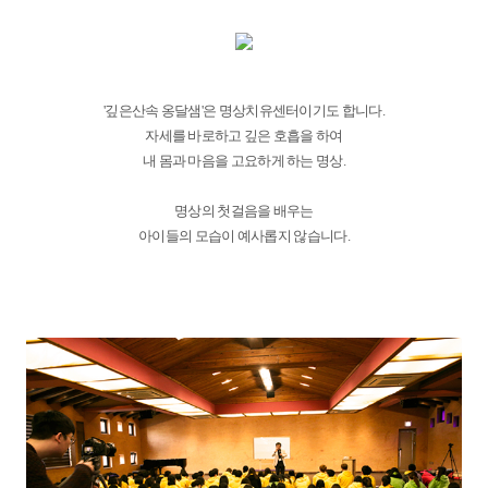
'깊은산속 옹달샘'은 명상치유센터이기도 합니다.
자세를 바로하고 깊은 호흡을 하여
내 몸과 마음을 고요하게 하는 명상.
명상의 첫걸음을 배우는
아이들의 모습이 예사롭지 않습니다.