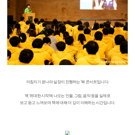
아침지기 윤나라 실장이 진행하는 '북 콘서트'입니다.
책 '위대한 시작'에 나오는 인물, 그림, 음악 등을 실제로
보고 듣고 느껴보며 책에 대해 더 깊이 이해하는 시간입니다.