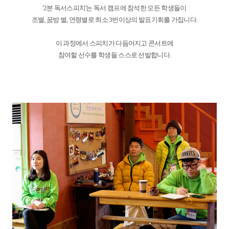
'2분 독서스피치'는 독서 캠프에 참석한 모든 학생들이
조별, 꿈방 별, 연령별로 최소 3번이상의 발표기회를 가집니다.
이 과정에서 스피치가 다듬어지고 콘서트에
참여할 선수를 학생들 스스로 선발합니다.