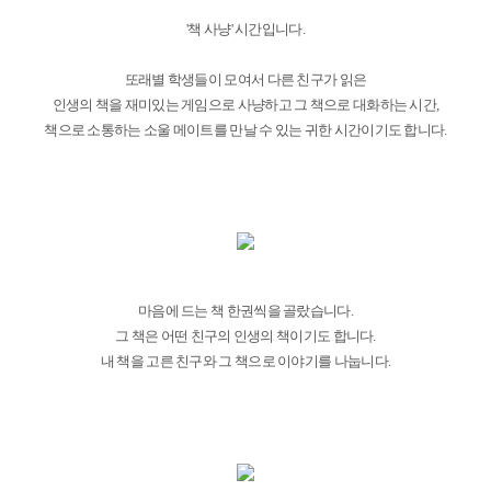
'책 사냥' 시간입니다.
또래별 학생들이 모여서 다른 친구가 읽은
인생의 책을 재미있는 게임으로 사냥하고 그 책으로 대화하는 시간,
책으로 소통하는 소울 메이트를 만날 수 있는 귀한 시간이기도 합니다.
마음에 드는 책 한권씩을 골랐습니다.
그 책은 어떤 친구의 인생의 책이기도 합니다.
내 책을 고른 친구와 그 책으로 이야기를 나눕니다.