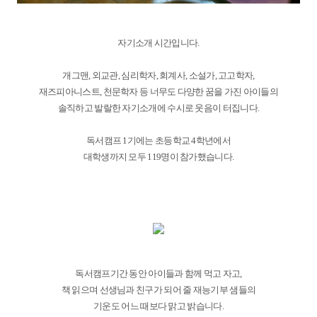
자기소개 시간입니다.
개그맨, 외교관, 심리학자, 회계사, 소설가, 고고학자,
재즈피아니스트, 천문학자 등 너무도 다양한 꿈을 가진 아이들의
솔직하고 발랄한 자기소개에 수시로 웃음이 터집니다.
독서캠프 1기에는 초등학교 4학년에서
대학생까지 모두 119명이 참가했습니다.
독서캠프기간 동안 아이들과 함께 먹고 자고,
책 읽으며 선생님과 친구가 되어 줄 재능기부 샘들의
기운도 어느 때보다 맑고 밝습니다.