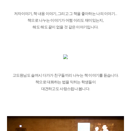
저자이야기, 책 내용 이야기, 그리고 그 책을 좋아하는 나의 이야기...
책으로 나누는 이야기가 어쩜 이리도 재미있는지,
해도 해도 끝이 없을 것 같은 이야기입니다.
고도원님도 슬며시 다가가 친구들끼리 나누는 책 이야기를 듣습니다.
책으로 대화하는 법을 익히는 학생들이
대견하고도 사랑스럽나 봅니다.