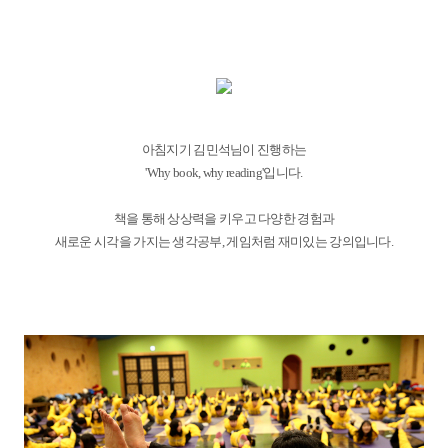
아침지기 김민석님이 진행하는
'Why book, why reading'입니다.
책을 통해 상상력을 키우고 다양한 경험과
새로운 시각을 가지는 생각공부, 게임처럼 재미있는 강의입니다.