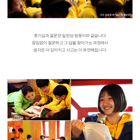
호기심과 질문은 일란성 쌍둥이와 같습니다.
끊임없이 질문하고 그 답을 찾아가는 과정에서
생각은 더 깊어지고 사고는 더 유연해집니다.