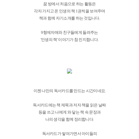
꿈 방에서 처음으로 하는 활동은
각자 가지고 온 인생의 책 1권씩을 보여주며
책과 함께 자기소개를 하는 것입니다.
9형제자매와 친구들에게 들려주는
'인생의 책' 이야기가 참 진지합니다.
이젠 나만의 독서카드를 만드는 시간이네요.
독서카드에는 책 제목과 저자 책을 읽은 날짜
등을 쓰고 나에게 와 닿는 책 속 문장과
나의 생각을 함께 정리합니다.
독서카드가 쌓여가면서 아이들의