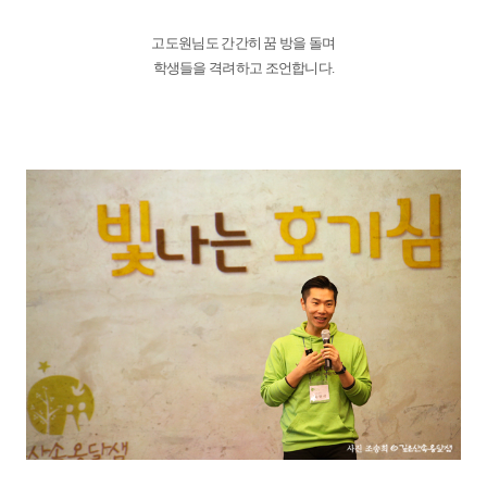
고도원님도 간간히 꿈 방을 돌며
학생들을 격려하고 조언합니다.