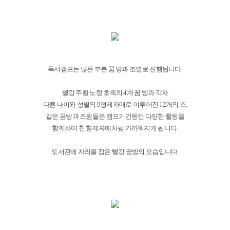
독서캠프는 많은 부분 꿈 방과 조별로 진행됩니다.
빨강 주황 노랑 초록의 4개 꿈 방과 각자
다른 나이와 성별의 9형제자매로 이루어진 12개의 조.
같은 꿈방과 조원들은 캠프기간동안 다양한 활동을
함께하며 친 형제자매처럼 가까워지게 됩니다.
도서관에 자리를 잡은 빨강 꿈방의 모습입니다.