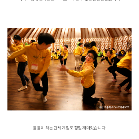
틈틈이 하는 단체 게임도 정말 재미있습니다.