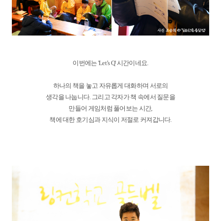
이번에는 'Let’s Q' 시간이네요.
하나의 책을 놓고 자유롭게 대화하며 서로의
생각을 나눕니다. 그리고 각자가 책 속에서 질문을
만들어 게임처럼 풀어보는 시간,
책에 대한 호기심과 지식이 저절로 커져갑니다.