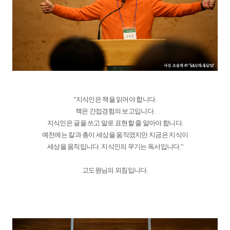
"지식인은 책을 읽어야 합니다.
책은 간접경험의 보고입니다.
지식인은 글을 쓰고 말로 표현할 줄 알아야 합니다.
예전에는 칼과 총이 세상을 움직였지만 지금은 지식이
세상을 움직입니다. 지식인의 무기는 독서입니다."
고도원님의 외침입니다.