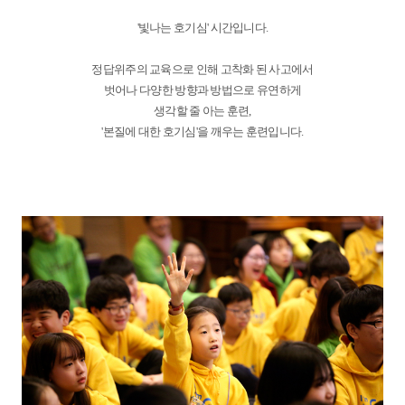
'빛나는 호기심' 시간입니다.
정답위주의 교육으로 인해 고착화 된 사고에서
벗어나 다양한 방향과 방법으로 유연하게
생각할 줄 아는 훈련,
'본질에 대한 호기심'을 깨우는 훈련입니다.