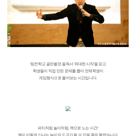
'링컨학교 골든벨'은 필독서 '위대한 시작'을 읽고
학생들이 직접 만든 문제를 뽑아 전체학생이
게임형식으로 풀어보는 시간입니다.
파티처럼 놀이처럼, 책으로 노는 시간!
책이 이렇게 신나는 놀이의 도구가 될 수 있을 줄은 몰랐습니다.