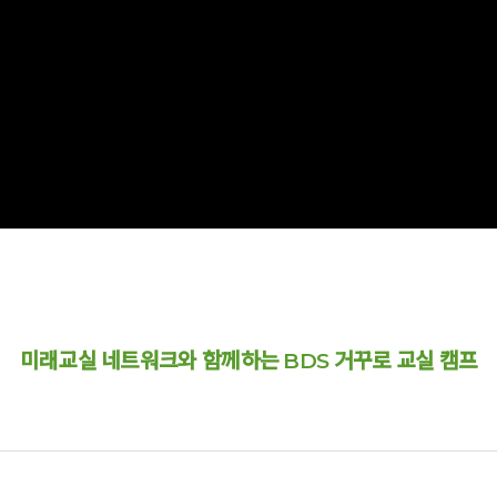
미래교실 네트워크와 함께하는 BDS 거꾸로 교실 캠프