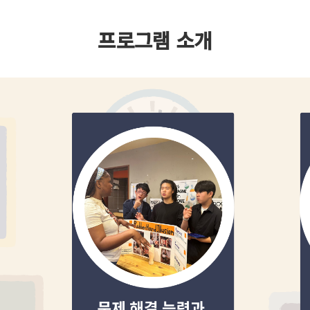
프로그램 소개