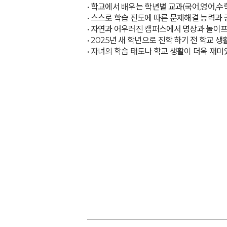
• 학교에서 배우는 학년별 교과(국어,영어,
• 스스로 학습 진도에 따른 문제해결 능력과
• 자연과 어우러진 캠퍼스에서 명상과 놀이
• 2025년 새 학년으로 진학 하기 전 학교
• 자녀의 학습 태도나 학교 생활이 더욱 재