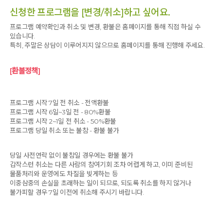
신청한 프로그램을 [변경/취소]하고 싶어요.
프로그램 예약확인과 취소 및 변경, 환불은 홈페이지를 통해 직접 하실 수
있습니다.
특히, 주말은 상담이 이루어지지 않으므로 홈페이지를 통해 진행해 주세요.
[환불정책]
프로그램 시작 7일 전 취소 - 전액환불
프로그램 시작 6일~3일 전 - 80%환불
프로그램 시작 2~1일 전 취소 - 50%환불
프로그램 당일 취소 또는 불참 - 환불 불가
당일 사전연락 없이 불참일 경우에는 환불 불가
갑작스런 취소는 다른 사람의 참여기회 조차 어렵게 하고, 이미 준비된
물품처리와 운영에도 차질을 빚게하는 등
이중삼중의 손실을 초래하는 일이 되므로, 되도록 취소를 하지 않거나
불가피할 경우 7일 이전에 취소해 주시기 바랍니다.