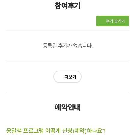
참여후기
후기 남기기
등록된 후기가 없습니다.
더보기
예약안내
옹달샘 프로그램 어떻게 신청(예약)하나요?