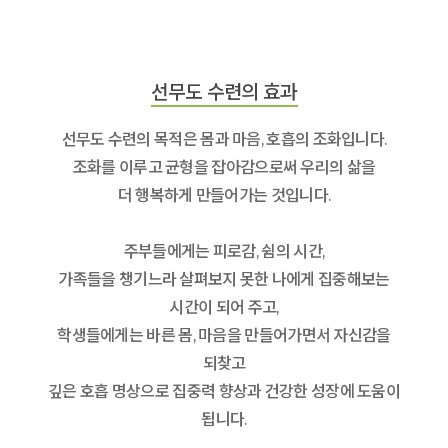
선무도 수련의 효과
선무도 수련의 목적은 몸과 마음, 호흡의 조화입니다.
조화를 이루고 균형을 잡아감으로써 우리의 삶을
더 행복하게 만들어가는 것입니다.
주부들에게는 피로감, 쉼의 시간,
가족들을 챙기느라 살펴보지 못한 나에게 집중해보는
시간이 되어 주고,
학생들에게는 바른 몸, 마음을 만들어가면서 자신감을
되찾고
깊은 호흡 명상으로 집중력 향상과 건강한 성장에 도움이
됩니다.