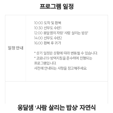
프로그램 일정
10:00 도착 및 환복
10:30 선무도 수련1
12:00 옹달샘의 자랑 '사람 살리는 밥상'
14:00 선무도 수련2
16:00 환복 후 귀가
일정 안내
* 상기 일정은 상황에 따라 변동될 수 있습니다.
* 코로나19 방역지침을 준수하며 진행되는
프로그램입니다.
사전에 안내되는 사항을 참고해주세요.
옹달샘 '사람 살리는 밥상' 자연식