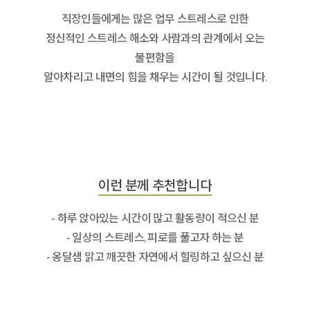
직장인들에게는 많은 업무 스트레스로 인한
정신적인 스트레스 해소와 사람과의 관계에서 오는
불편함을
알아차리고 내면의 힘을 채우는 시간이 될 것입니다.
이런 분께 추천합니다
- 하루 앉아있는 시간이 많고 활동량이 적으신 분
- 일상의 스트레스, 피로를 풀고자 하는 분
- 옹달샘 맑고 깨끗한 자연에서 힐링하고 싶으신 분