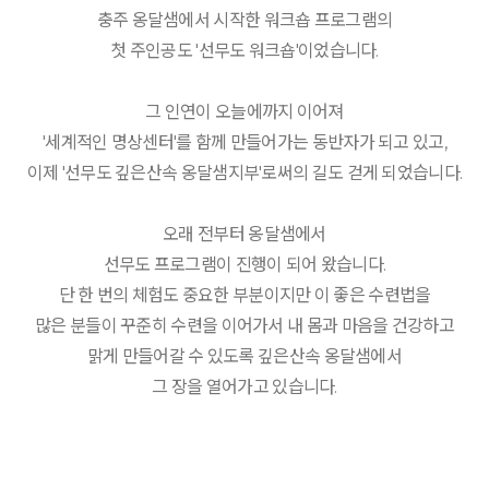
충주 옹달샘에서 시작한 워크숍 프로그램의
첫 주인공도 '선무도 워크숍'이었습니다.
그 인연이 오늘에까지 이어져
'세계적인 명상센터'를 함께 만들어가는 동반자가 되고 있고,
이제 '선무도 깊은산속 옹달샘지부'로써의 길도 걷게 되었습니다.
오래 전부터 옹달샘에서
선무도 프로그램이 진행이 되어 왔습니다.
단 한 번의 체험도 중요한 부분이지만 이 좋은 수련법을
많은 분들이 꾸준히 수련을 이어가서 내 몸과 마음을 건강하고
맑게 만들어갈 수 있도록 깊은산속 옹달샘에서
그 장을 열어가고 있습니다.