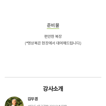
준비물
편안한 복장
(*명상복은 현장에서 대여해드립니다.)
강사소개
김무겸