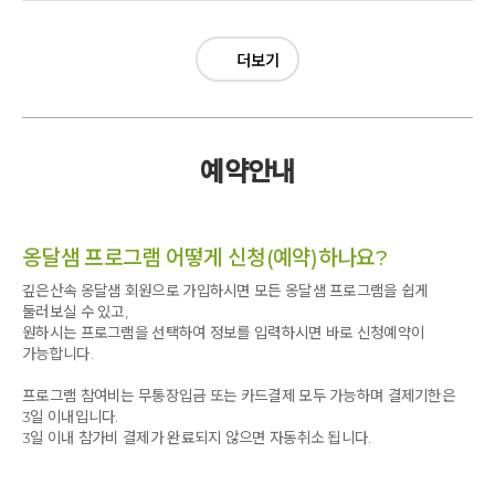
더보기
예약안내
옹달샘 프로그램 어떻게 신청(예약)하나요?
깊은산속 옹달샘 회원으로 가입하시면 모든 옹달샘 프로그램을 쉽게
둘러보실 수 있고,
원하시는 프로그램을 선택하여 정보를 입력하시면 바로 신청예약이
가능합니다.
프로그램 참여비는 무통장입금 또는 카드결제 모두 가능하며 결제기한은
3일 이내입니다.
3일 이내 참가비 결제가 완료되지 않으면 자동취소 됩니다.