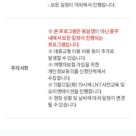
- 모든 일정이 야외에서 진행됩니다.
※ 본 프로그램은 옹달샘이 아닌 충주
내에서 모든 일정이 진행되는
프로그램입니다.
※ 대중교통 이용 비용 등이 추가로
발생할 수 있습니다.
※ 여행자보험 가입을 위한
주의사항
개인정보동의를 신청단계에서
수집합니다.
※ 11월12일(화) 19시에 LNT사전교육 및
오리엔테이션을 진행합니다.
※ 현장 상황 및 날씨에 따라 일정이 변경
될 수 있습니다.