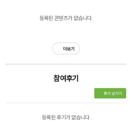
등록된 콘텐츠가 없습니다.
더보기
참여후기
후기 남기기
등록된 후기가 없습니다.