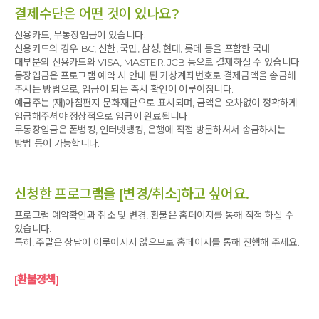
결제수단은 어떤 것이 있나요?
신용카드, 무통장입금이 있습니다.
신용카드의 경우 BC, 신한, 국민, 삼성, 현대, 롯데 등을 포함한 국내
대부분의 신용카드와 VISA, MASTER, JCB 등으로 결제하실 수 있습니다.
통장입금은 프로그램 예약 시 안내 된 가상계좌번호로 결제금액을 송금해
주시는 방법으로, 입금이 되는 즉시 확인이 이루어집니다.
예금주는 (재)아침편지 문화재단으로 표시되며, 금액은 오차없이 정확하게
입금해주셔야 정상적으로 입금이 완료됩니다.
무통장입금은 폰뱅킹, 인터넷뱅킹, 은행에 직접 방문하셔서 송금하시는
방법 등이 가능합니다.
신청한 프로그램을 [변경/취소]하고 싶어요.
프로그램 예약확인과 취소 및 변경, 환불은 홈페이지를 통해 직접 하실 수
있습니다.
특히, 주말은 상담이 이루어지지 않으므로 홈페이지를 통해 진행해 주세요.
[환불정책]