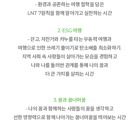
- 환경과 공존하는 여행 철학을 담은
LNT 7원칙을 함께 알아가고 실천하는 시간
2. ESG 여행
- 걷고, 자전거와 카누를 타는 무동력 여행과
여행으로 인한 쓰레기 줄이기로 탄소배출 최소화하기.
지역 사회 속 사람들이 살아가는 모습을 경험하고
나와 나를 둘러싼 관계를 통해 나의 꿈과
더 큰 가치를 살피는 시간
3. 꿈과 꿈너머꿈
- 나의 꿈과 함께하는 사람들의 꿈을 생각하고
선한 영향력으로 함께 나아가는 꿈너머꿈을 띄어보는 시간