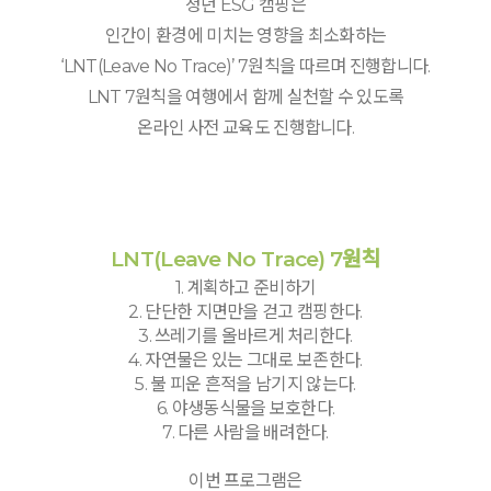
청년 ESG 캠핑은
인간이 환경에 미치는 영향을 최소화하는
‘LNT(Leave No Trace)’ 7원칙을 따르며 진행합니다.
LNT 7원칙을 여행에서 함께 실천할 수 있도록
온라인 사전 교육도 진행합니다.
LNT(Leave No Trace) 7원칙
1. 계획하고 준비하기
2. 단단한 지면만을 걷고 캠핑한다.
3. 쓰레기를 올바르게 처리한다.
4. 자연물은 있는 그대로 보존한다.
5. 불 피운 흔적을 남기지 않는다.
6. 야생동식물을 보호한다.
7. 다른 사람을 배려한다.
이번 프로그램은