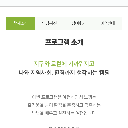
상세소개
영상·사진
참여후기
예약안내
프로그램 소개
지구와 로컬에 가까워지고
나와 지역사회, 환경까지 생각하는 캠핑
이번 프로그램은 여행하면서 느끼는
즐거움을 넘어 환경을 존중하고 공존하는
방법을 배우고 실천하는 여행입니다.