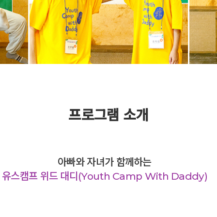
프로그램 소개
아빠와 자녀가 함께하는
유스캠프 위드 대디(Youth Camp With Daddy)