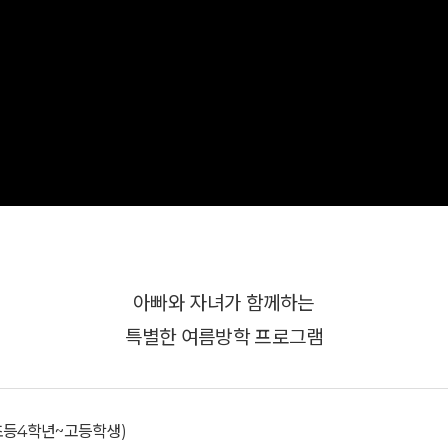
아빠와 자녀가 함께하는
특별한 여름방학 프로그램
초등4학년~고등학생)