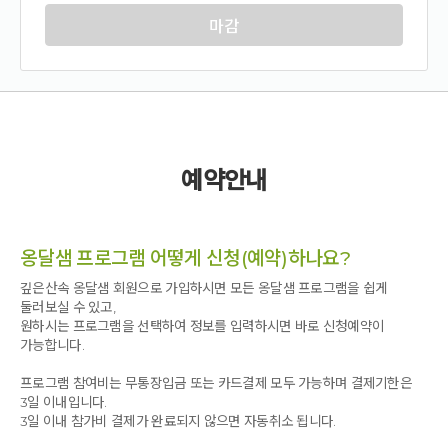
마감
예약안내
옹달샘 프로그램 어떻게 신청(예약)하나요?
깊은산속 옹달샘 회원으로 가입하시면 모든 옹달샘 프로그램을 쉽게
둘러보실 수 있고,
원하시는 프로그램을 선택하여 정보를 입력하시면 바로 신청예약이
가능합니다.
프로그램 참여비는 무통장입금 또는 카드결제 모두 가능하며 결제기한은
3일 이내입니다.
3일 이내 참가비 결제가 완료되지 않으면 자동취소 됩니다.