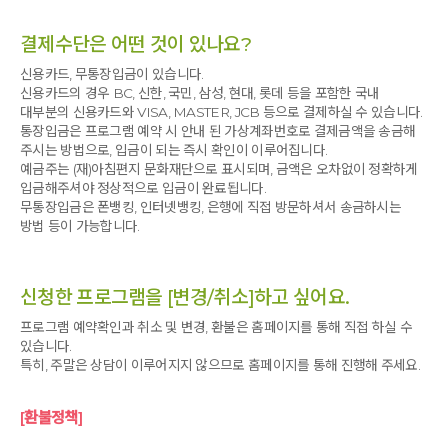
결제수단은 어떤 것이 있나요?
신용카드, 무통장입금이 있습니다.
신용카드의 경우 BC, 신한, 국민, 삼성, 현대, 롯데 등을 포함한 국내
대부분의 신용카드와 VISA, MASTER, JCB 등으로 결제하실 수 있습니다.
통장입금은 프로그램 예약 시 안내 된 가상계좌번호로 결제금액을 송금해
주시는 방법으로, 입금이 되는 즉시 확인이 이루어집니다.
예금주는 (재)아침편지 문화재단으로 표시되며, 금액은 오차없이 정확하게
입금해주셔야 정상적으로 입금이 완료됩니다.
무통장입금은 폰뱅킹, 인터넷뱅킹, 은행에 직접 방문하셔서 송금하시는
방법 등이 가능합니다.
신청한 프로그램을 [변경/취소]하고 싶어요.
프로그램 예약확인과 취소 및 변경, 환불은 홈페이지를 통해 직접 하실 수
있습니다.
특히, 주말은 상담이 이루어지지 않으므로 홈페이지를 통해 진행해 주세요.
[환불정책]