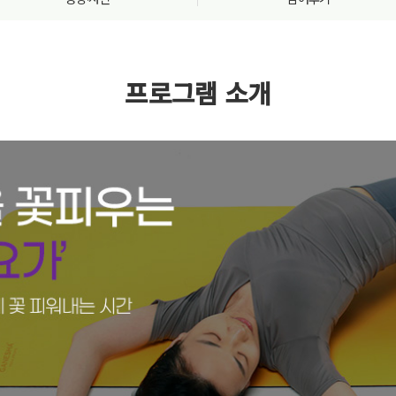
프로그램 소개