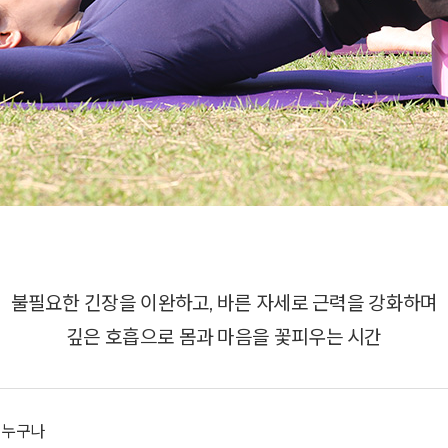
불필요한 긴장을 이완하고, 바른 자세로 근력을 강화하며
깊은 호흡으로 몸과 마음을 꽃피우는 시간
녀 누구나