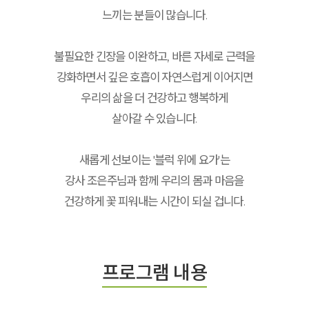
느끼는 분들이 많습니다.
불필요한 긴장을 이완하고, 바른 자세로 근력을
강화하면서 깊은 호흡이 자연스럽게 이어지면
우리의 삶을 더 건강하고 행복하게
살아갈 수 있습니다.
새롭게 선보이는 '블럭 위에 요가'는
강사 조은주님과 함께 우리의 몸과 마음을
건강하게 꽃 피워내는 시간이 되실 겁니다.
프로그램 내용