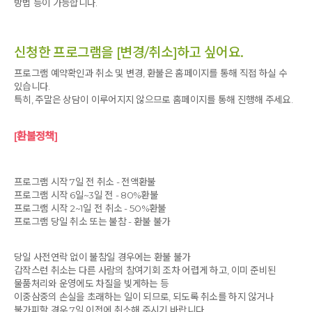
방법 등이 가능합니다.
신청한 프로그램을 [변경/취소]하고 싶어요.
프로그램 예약확인과 취소 및 변경, 환불은 홈페이지를 통해 직접 하실 수
있습니다.
특히, 주말은 상담이 이루어지지 않으므로 홈페이지를 통해 진행해 주세요.
[환불정책]
프로그램 시작 7일 전 취소 - 전액환불
프로그램 시작 6일~3일 전 - 80%환불
프로그램 시작 2~1일 전 취소 - 50%환불
프로그램 당일 취소 또는 불참 - 환불 불가
당일 사전연락 없이 불참일 경우에는 환불 불가
갑작스런 취소는 다른 사람의 참여기회 조차 어렵게 하고, 이미 준비된
물품처리와 운영에도 차질을 빚게하는 등
이중삼중의 손실을 초래하는 일이 되므로, 되도록 취소를 하지 않거나
불가피할 경우 7일 이전에 취소해 주시기 바랍니다.