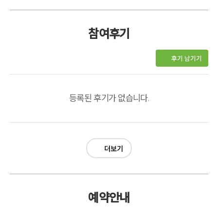
참여후기
후기 남기기
등록된 후기가 없습니다.
더보기
예약안내