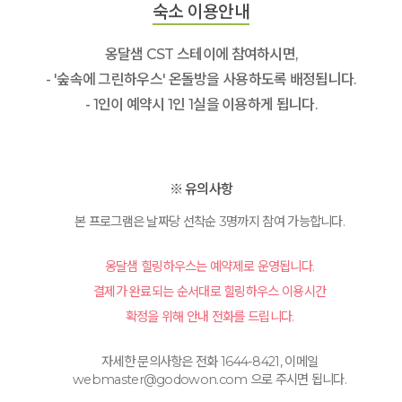
숙소 이용안내
옹달샘 CST 스테이에 참여하시면,
- '숲속에 그린하우스' 온돌방을 사용하도록 배정됩니다.
- 1인이 예약시 1인 1실을 이용하게 됩니다.
※ 유의사항
본 프로그램은 날짜당 선착순 3명까지 참여 가능합니다.
옹달샘 힐링하우스는 예약제로 운영됩니다.
결제가 완료되는 순서대로 힐링하우스 이용시간
확정을 위해 안내 전화를 드립니다.
자세한 문의사항은 전화 1644-8421, 이메일
webmaster@godowon.com 으로 주시면 됩니다.