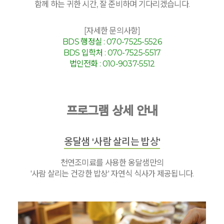
함께 하는 귀한 시간, 잘 준비하며 기다리겠습니다.
[자세한 문의사항]
BDS 행정실 : 070-7525-5526
BDS 입학처 : 070-7525-5517
법인전화 : 010-9037-5512
프로그램 상세 안내
옹달샘 '사람 살리는 밥상'
천연조미료를 사용한 옹달샘만의
'사람 살리는 건강한 밥상' 자연식 식사가 제공됩니다.