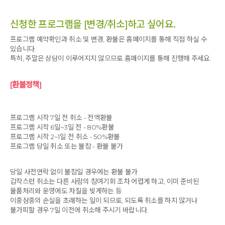
신청한 프로그램을 [변경/취소]하고 싶어요.
프로그램 예약확인과 취소 및 변경, 환불은 홈페이지를 통해 직접 하실 수
있습니다.
특히, 주말은 상담이 이루어지지 않으므로 홈페이지를 통해 진행해 주세요.
[환불정책]
프로그램 시작 7일 전 취소 - 전액환불
프로그램 시작 6일~3일 전 - 80%환불
프로그램 시작 2~1일 전 취소 - 50%환불
프로그램 당일 취소 또는 불참 - 환불 불가
당일 사전연락 없이 불참일 경우에는 환불 불가
갑작스런 취소는 다른 사람의 참여기회 조차 어렵게 하고, 이미 준비된
물품처리와 운영에도 차질을 빚게하는 등
이중삼중의 손실을 초래하는 일이 되므로, 되도록 취소를 하지 않거나
불가피할 경우 7일 이전에 취소해 주시기 바랍니다.