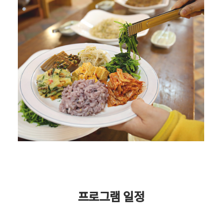
프로그램 일정