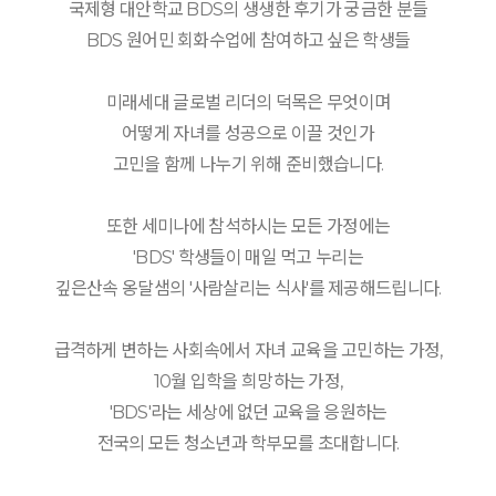
국제형 대안학교 BDS의 생생한 후기가 궁금한 분들
BDS 원어민 회화수업에 참여하고 싶은 학생들
미래세대 글로벌 리더의 덕목은 무엇이며
어떻게 자녀를 성공으로 이끌 것인가
고민을 함께 나누기 위해 준비했습니다.
또한 세미나에 참석하시는 모든 가정에는
'BDS' 학생들이 매일 먹고 누리는
깊은산속 옹달샘의 '사람살리는 식사'를 제공해드립니다.
급격하게 변하는 사회속에서 자녀 교육을 고민하는 가정,
10월 입학을 희망하는 가정,
'BDS'라는 세상에 없던 교육을 응원하는
전국의 모든 청소년과 학부모를 초대합니다.