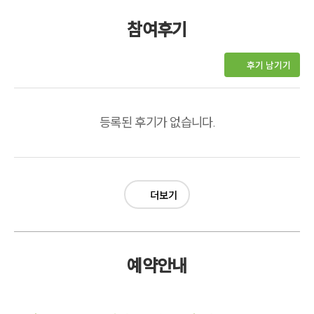
참여후기
후기 남기기
등록된 후기가 없습니다.
더보기
예약안내