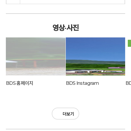
영상·사진
BDS 홈페이지
BDS Instagram
더보기