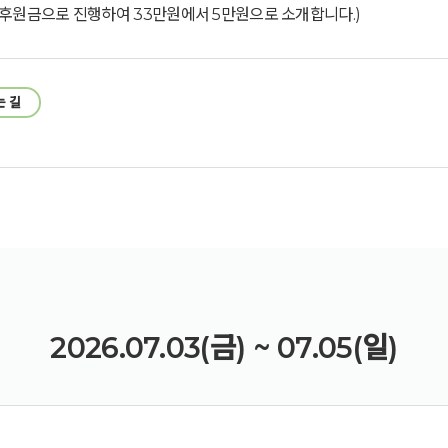
 후원금으로 진행하여 33만원에서 5만원으로 소개합니다.)
는 길
2026.07.03(금) ~ 07.05(일)