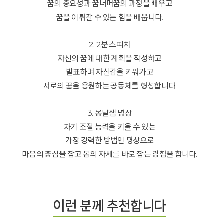
꿈의 중요성과 꿈너머꿈의 과정을 배우고
꿈을 이뤄갈 수 있는 힘을 배웁니다.
2. 2분 스피치
자신의 꿈에 대한 계획을 작성하고
발표하며 자신감을 키워가고
서로의 꿈을 응원하는 공동체를 형성합니다.
3. 옹달샘 명상
자기 조절 능력을 키울 수 있는
가장 강력한 방법인 명상으로
마음의 중심을 잡고 몸의 자세를 바로 잡는 경험을 합니다.
이런 분께 추천합니다