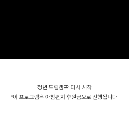
청년 드림캠프: 다시 시작
*이 프로그램은 아침편지 후원금으로 진행됩니다.